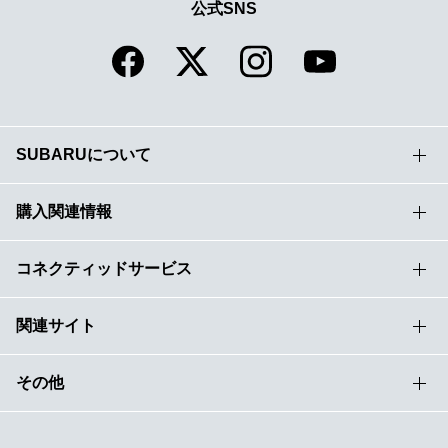
公式SNS
SUBARUについて
購入関連情報
コネクティッドサービス
関連サイト
その他