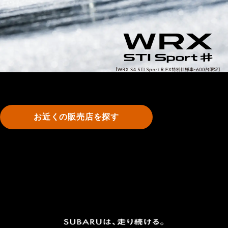
お近くの販売店を探す