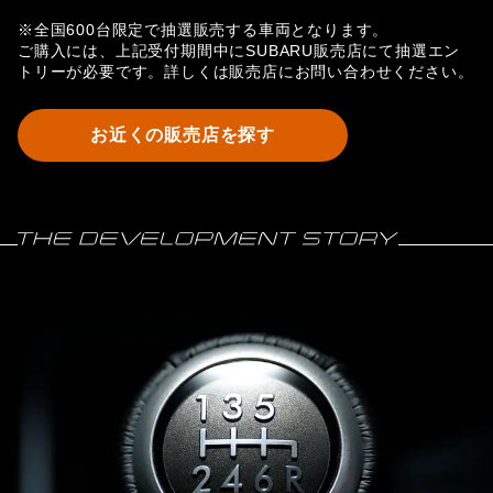
※全国600台限定で抽選販売する車両となります。
ご購入には、上記受付期間中にSUBARU販売店にて抽選エン
トリーが必要です。詳しくは販売店にお問い合わせください。
お近くの販売店を探す