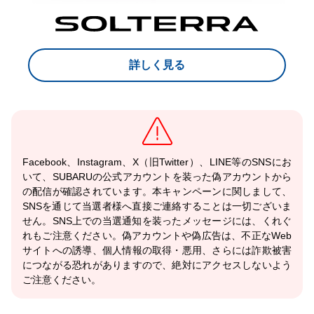
詳しく見る
Facebook、Instagram、X（旧Twitter）、LINE等のSNSにお
いて、SUBARUの公式アカウントを装った偽アカウントから
の配信が確認されています。本キャンペーンに関しまして、
SNSを通じて当選者様へ直接ご連絡することは一切ございま
せん。SNS上での当選通知を装ったメッセージには、くれぐ
れもご注意ください。偽アカウントや偽広告は、不正なWeb
サイトへの誘導、個人情報の取得・悪用、さらには詐欺被害
につながる恐れがありますので、絶対にアクセスしないよう
ご注意ください。