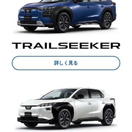
詳しく見る