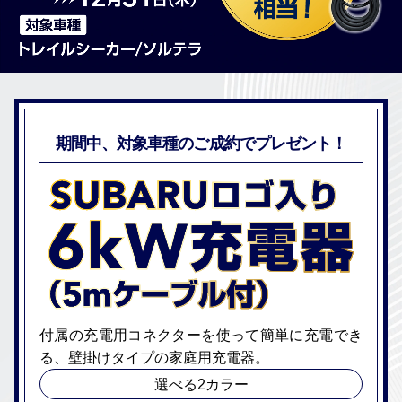
期間中、対象⾞種のご成約でプレゼント！
付属の充電⽤コネクターを使って簡単に充電でき
る、
壁掛けタイプの家庭⽤充電器。
選べる2カラー