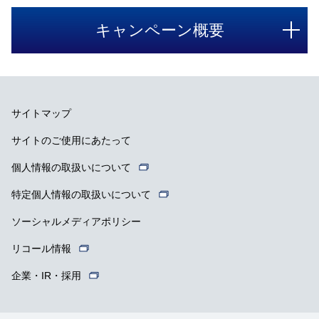
キャンペーン概要
サイトマップ
サイトのご使用にあたって
個人情報の取扱いについて
特定個人情報の取扱いについて
ソーシャルメディアポリシー
リコール情報
企業・IR・採用