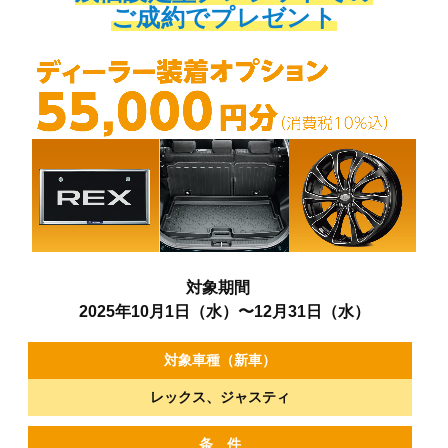
ご成約でプレゼント
対象期間
2025年10月1日（水）〜12月31日（水）
対象車種（新車）
レックス、ジャスティ
条 件