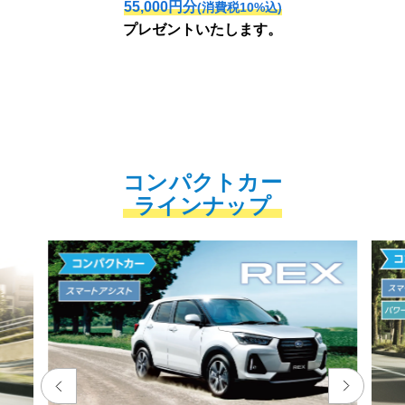
55,000円分
(消費税10%込)
プレゼントいたします。
コンパクトカー
ラインナップ