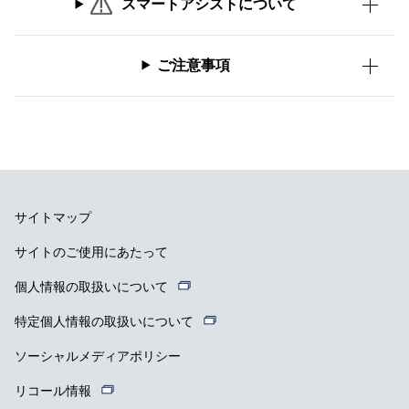
スマートアシストについて
ご注意事項
サイトマップ
サイトのご使用にあたって
個人情報の取扱いについて
特定個人情報の取扱いについて
ソーシャルメディアポリシー
リコール情報