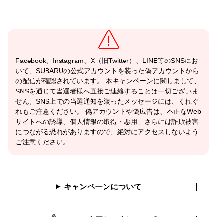
Facebook、Instagram、X（旧Twitter）、LINE等のSNSにお
いて、SUBARUの公式アカウントを装った偽アカウントから
の配信が確認されています。 本キャンペーンに関しまして、
SNSを通じて当選者様へ直接ご連絡することは一切ございま
せん。SNS上での当選通知を装ったメッセージには、くれぐ
れもご注意ください。 偽アカウントや偽広告は、不正なWeb
サイトへの誘導、個人情報の取得・悪用、さらには詐欺被害
につながる恐れがありますので、絶対にアクセスしないよう
ご注意ください。
キャンペーンについて