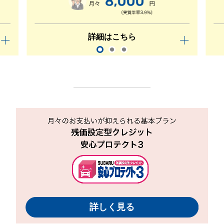
詳細はこちら
詳しく見る