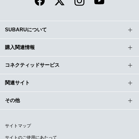
SUBARUについて
購入関連情報
コネクティッドサービス
関連サイト
その他
サイトマップ
サイトのご使用にあたって