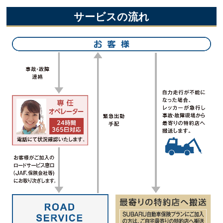
サービスの流れ