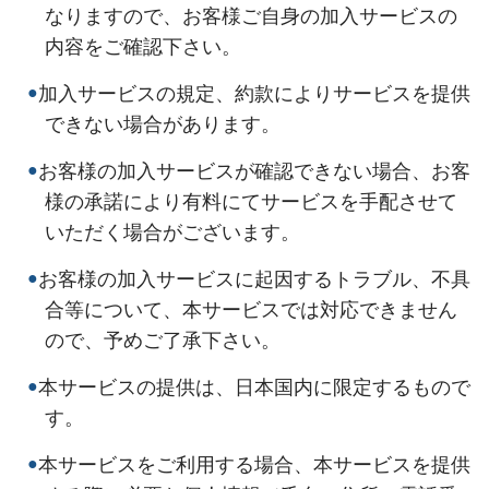
なりますので、お客様ご自身の加入サービスの
内容をご確認下さい。
●
加入サービスの規定、約款によりサービスを提供
できない場合があります。
●
お客様の加入サービスが確認できない場合、お客
様の承諾により有料にてサービスを手配させて
いただく場合がございます。
●
お客様の加入サービスに起因するトラブル、不具
合等について、本サービスでは対応できません
ので、予めご了承下さい。
●
本サービスの提供は、日本国内に限定するもので
す。
●
本サービスをご利用する場合、本サービスを提供