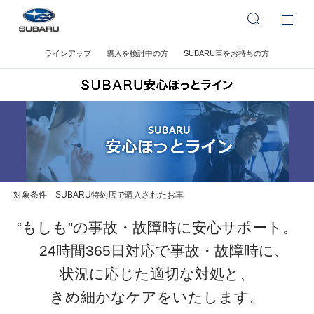
ラインアップ
購入を検討中の方
SUBARU車をお持ちの方
対象条件 SUBARU特約店で購入されたお車
“もしも”の事故・故障時に安心サポート。
24時間365日対応で事故・故障時に、
状況に応じた適切な対処と、
きめ細かなケアをいたします。