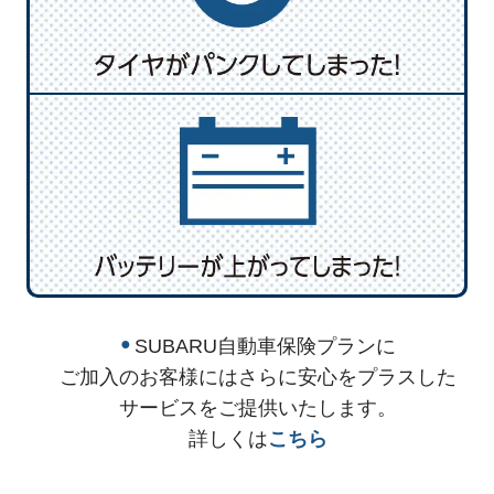
●
SUBARU自動車保険プランに
ご加入のお客様にはさらに安心をプラスした
サービスをご提供いたします。
詳しくは
こちら