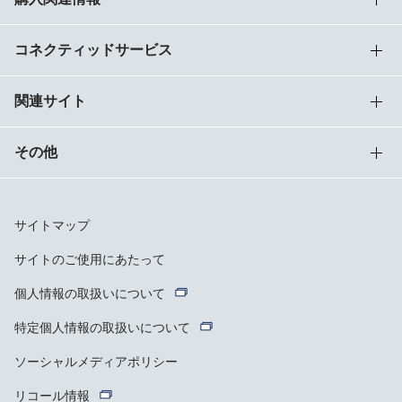
コネクティッドサービス
関連サイト
その他
サイトマップ
サイトのご使用にあたって
個人情報の取扱いについて
特定個人情報の取扱いについて
ソーシャルメディアポリシー
リコール情報