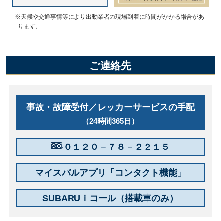
※天候や交通事情等により出動業者の現場到着に時間がかかる場合があ
ります。
ご連絡先
事故・故障受付／レッカーサービスの手配
（24時間365日）
０１２０－７８－２２１５
マイスバルアプリ「コンタクト機能」
SUBARUｉコール（搭載車のみ）