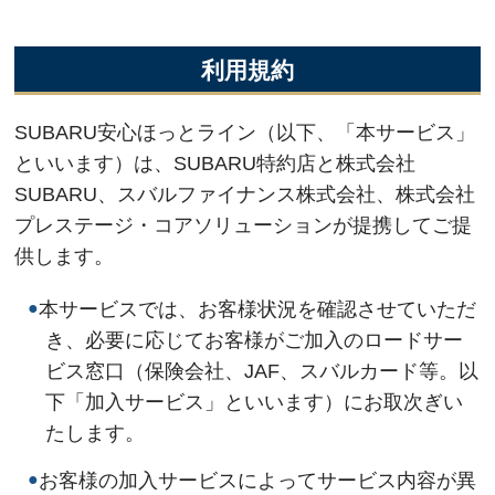
利用規約
SUBARU安心ほっとライン（以下、「本サービス」
といいます）は、SUBARU特約店と株式会社
SUBARU、スバルファイナンス株式会社、株式会社
プレステージ・コアソリューションが提携してご提
供します。
●
本サービスでは、お客様状況を確認させていただ
き、必要に応じてお客様がご加入のロードサー
ビス窓口（保険会社、JAF、スバルカード等。以
下「加入サービス」といいます）にお取次ぎい
たします。
●
お客様の加入サービスによってサービス内容が異