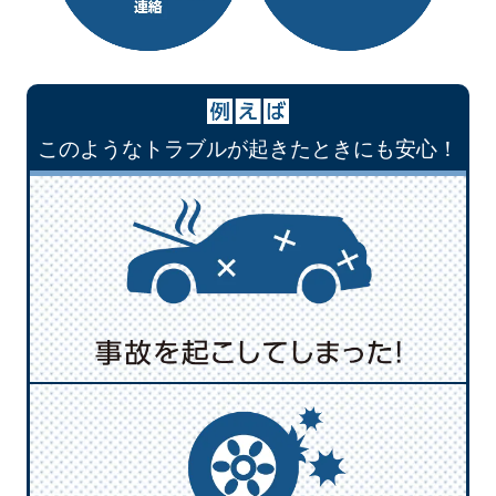
このようなトラブルが起きたときにも安心！