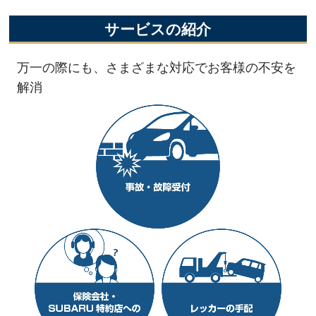
サービスの紹介
万一の際にも、さまざまな対応でお客様の不安を
解消