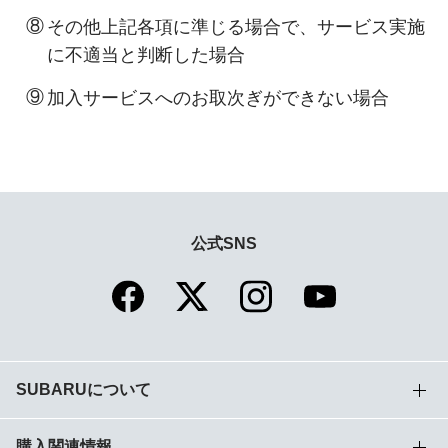
⑧
その他上記各項に準じる場合で、サービス実施
に不適当と判断した場合
⑨
加入サービスへのお取次ぎができない場合
公式SNS
SUBARUについて
購入関連情報