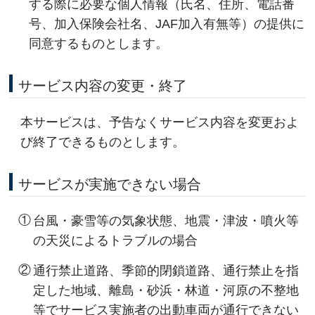
する際に必要な個人情報（氏名、住所、電話番
号、加入保険会社名、JAF加入有無等）の提供に
同意するものとします。
サービス内容の変更・終了
本サービスは、予告なくサービス内容を変更およ
び終了できるものとします。
サービスが実施できない場合
①
台風・豪雪等の気象状態、地震・津波・噴火等
の天災によるトラブルの場合
②
通行禁止道路、季節的閉鎖道路、通行禁止を指
定した地域、離島・砂浜・林道・河原の不整地
等でサービス実施者の出動車両が通行できない