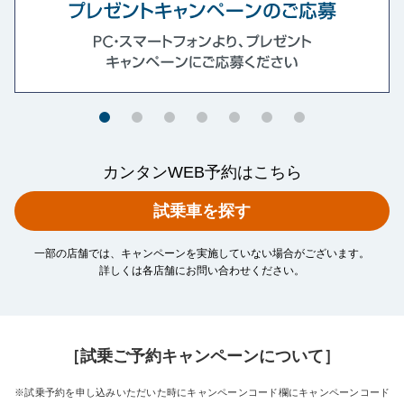
カンタンWEB予約はこちら
試乗車を探す
一部の店舗では、キャンペーンを実施していない場合がございます。
詳しくは各店舗にお問い合わせください。
［試乗ご予約キャンペーンについて］
※試乗予約を申し込みいただいた時にキャンペーンコード欄にキャンペーンコード