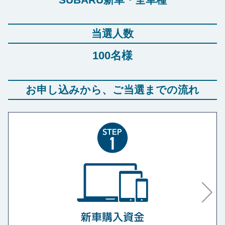
当選人数
100名様
お申し込みから、ご当選までの流れ