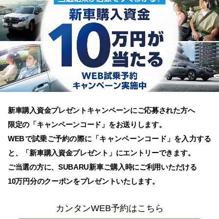
新車購入資金プレゼントキャンペーンにご応募された方へ
限定の「キャンペーンコード」をお送りします。
WEBで試乗ご予約の際に「キャンペーンコード」を入力する
と、「新車購入資金プレゼント」にエントリーできます。
ご当選の方に、SUBARU新車ご購入時にご利用いただける
10万円分のクーポンをプレゼントいたします。
カンタンWEB予約はこちら