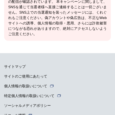
の配信が確認されています。 本キャンペーンに関しまして、
SNSを通じて当選者様へ直接ご連絡することは一切ございま
せん。SNS上での当選通知を装ったメッセージには、くれぐ
れもご注意ください。偽アカウントや偽広告は、不正なWeb
サイトへの誘導、個人情報の取得・悪用、さらには詐欺被害
につながる恐れがありますので、絶対にアクセスしないよう
ご注意ください。
サイトマップ
サイトのご使用にあたって
個人情報の取扱いについて
特定個人情報の取扱いについて
ソーシャルメディアポリシー