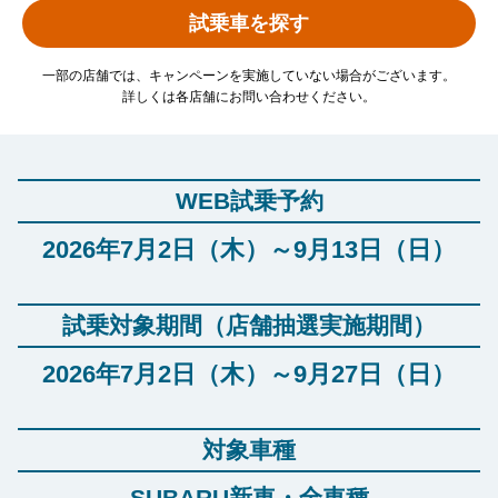
試乗車を探す
一部の店舗では、キャンペーンを実施していない場合がございます。
詳しくは各店舗にお問い合わせください。
WEB試乗予約
2026年7月2日（木）～9月13日（日）
試乗対象期間（店舗抽選実施期間）
2026年7月2日（木）～9月27日（日）
対象車種
SUBARU新車・全車種