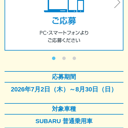
応募期間
2026年7月2日（木）～8月30日（日）
対象車種
SUBARU 普通乗用車