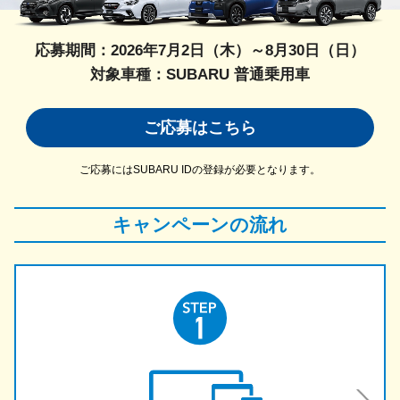
応募期間：2026年7月2日（木）～8月30日（日）
対象車種：SUBARU 普通乗用車
ご応募はこちら
ご応募にはSUBARU IDの登録が必要となります。
キャンペーンの流れ