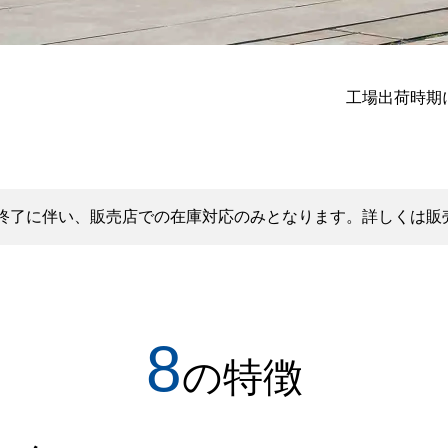
工場出荷時期
終了に伴い、販売店での在庫対応のみとなります。詳しくは販
8
の特徴