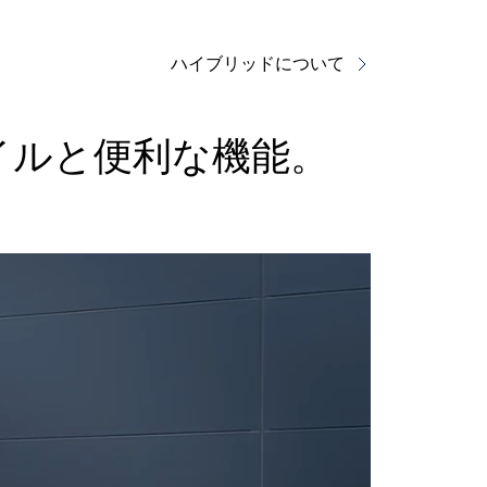
ハイブリッドについて
イルと便利な機能。