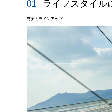
01
ライフスタイル
充実のラインアップ