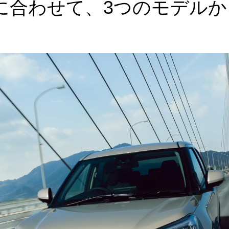
に合わせて、3つのモデルか