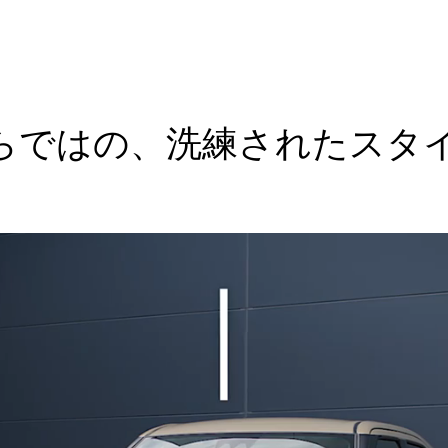
らではの、洗練されたスタ