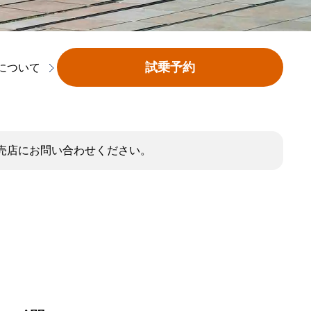
試乗予約
について
売店にお問い合わせください。