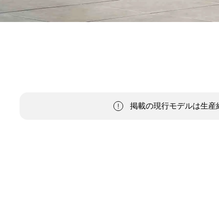
掲載の現行モデルは生産