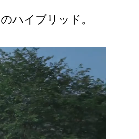
慢のハイブリッド。