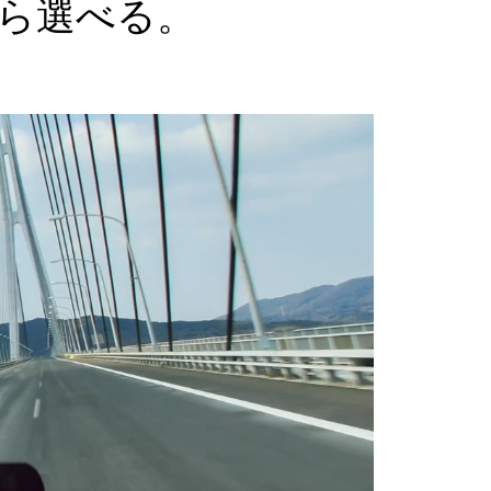
ら選べる。