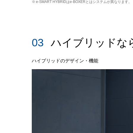
※
e-SMART HYBRIDはe-BOXERとはシステムが異なります。
03
ハイブリッドな
ハイブリッドのデザイン・機能