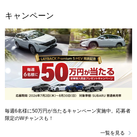
キャンペーン
毎週6名様に50万円が当たるキャンペーン実施中。応募者
限定のWチャンスも！
一覧を見る