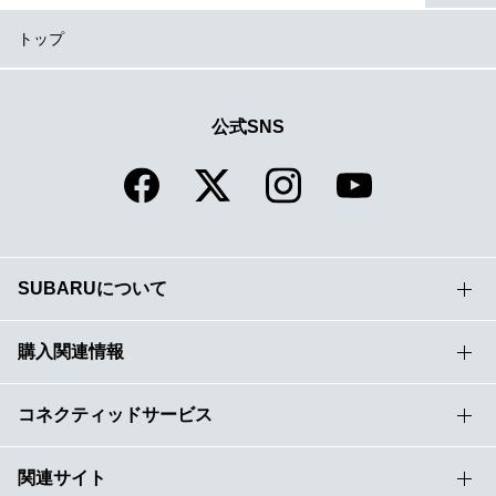
トップ
公式SNS
SUBARUについて
購入関連情報
コネクティッドサービス
関連サイト