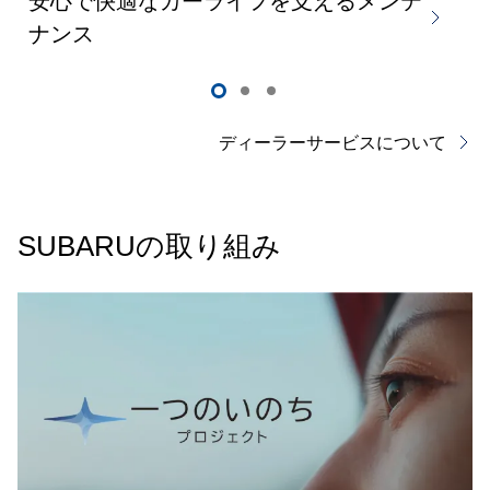
安心で快適なカーライフを支えるメンテ
ナンス
ディーラーサービスについて
SUBARUの取り組み