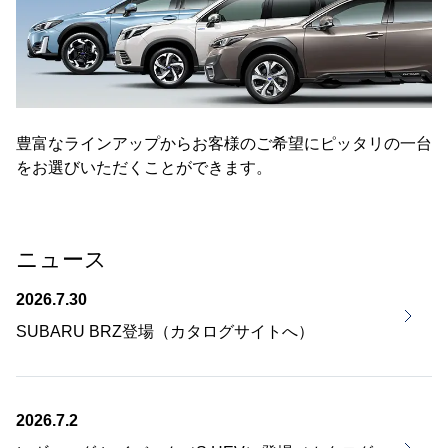
豊富なラインアップからお客様のご希望にピッタリの一台
をお選びいただくことができます。
ニュース
2026.7.30
SUBARU BRZ登場（カタログサイトへ）
2026.7.2