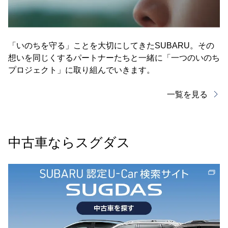
「いのちを守る」ことを大切にしてきたSUBARU。その
想いを同じくするパートナーたちと一緒に「一つのいのち
プロジェクト」に取り組んでいきます。
一覧を見る
中古車ならスグダス