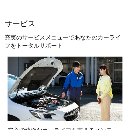
サービス
充実のサービスメニューであなたのカーライ
フをトータルサポート