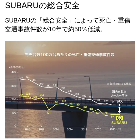
SUBARUの総合安全
SUBARUの「総合安全」によって死亡・重傷
交通事故件数が10年で約50％低減。