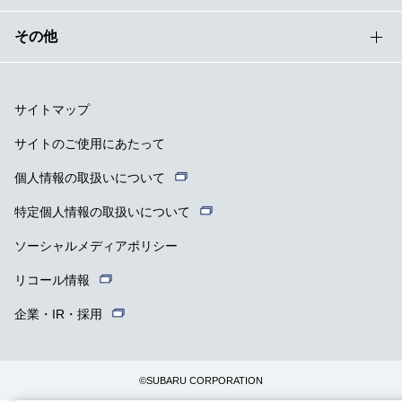
その他
サイトマップ
サイトのご使用にあたって
個人情報の取扱いについて
特定個人情報の取扱いについて
ソーシャルメディアポリシー
リコール情報
企業・IR・採用
©SUBARU CORPORATION