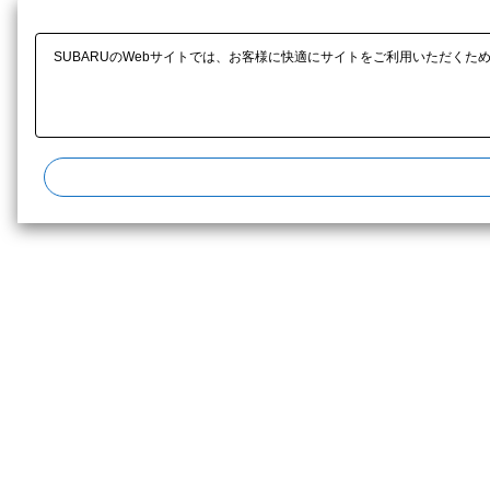
SUBARUのWebサイトでは、お客様に快適にサイトをご利用いただくた