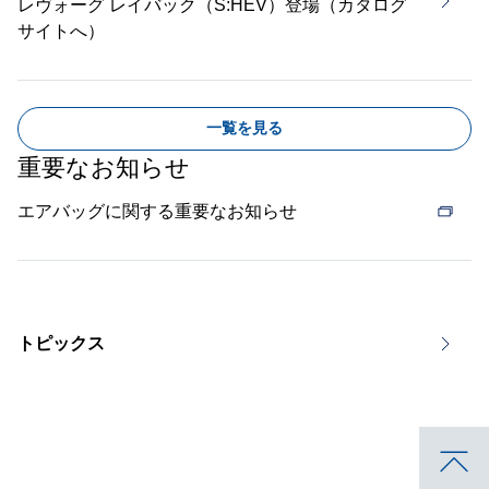
レヴォーグ レイバック（S:HEV）登場（カタログ
サイトへ）
一覧を見る
重要なお知らせ
エアバッグに関する重要なお知らせ
トピックス