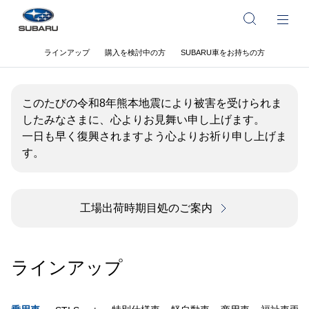
ラインアップ
購入を検討中の方
SUBARU車をお持ちの方
このたびの令和8年熊本地震により被害を受けられま
したみなさまに、心よりお見舞い申し上げます。
一日も早く復興されますよう心よりお祈り申し上げま
す。
工場出荷時期目処のご案内
ラインアップ