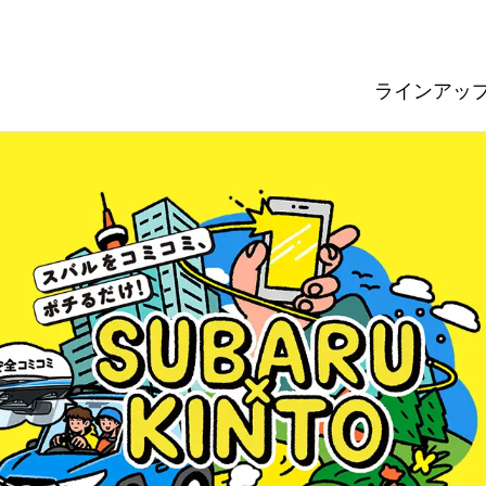
ラインアッ