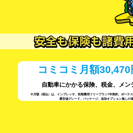
コミコミ月額30,470
自動車にかかる保険、税金、メン
※月額（税込）は、インプレッサ、初期費用フリープラン7年契約、ボーナス（
最安値グレード、パッケージ、追加オプション無しの