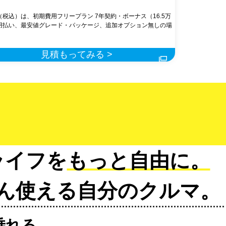
（税込）は、初期費用フリープラン 7年契約・ボーナス（16.5万
用払い、最安値グレード・パッケージ、追加オプション無しの場
見積もってみる >
ライフを
もっと自由に。
ん使える自分のクルマ。
乗れる。