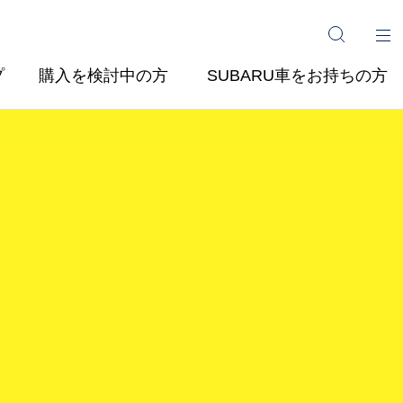
プ
購入を検討中の方
SUBARU車をお持ちの方