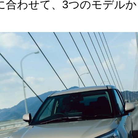
に合わせて、3つのモデルか