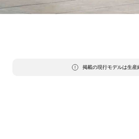
掲載の現行モデルは生産