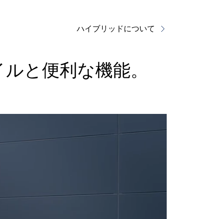
ハイブリッドについて
イルと便利な機能。