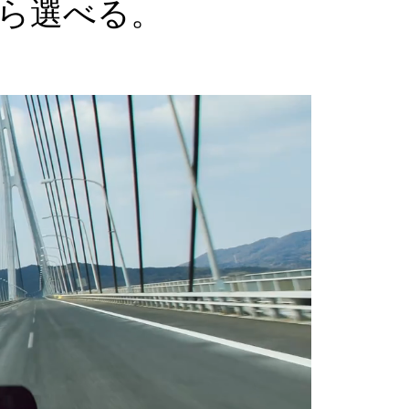
ら選べる。