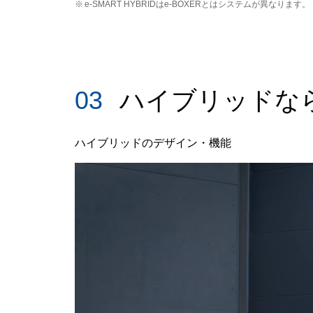
※
e-SMART HYBRIDはe-BOXERとはシステムが異なります。
03
ハイブリッドな
ハイブリッドのデザイン・機能