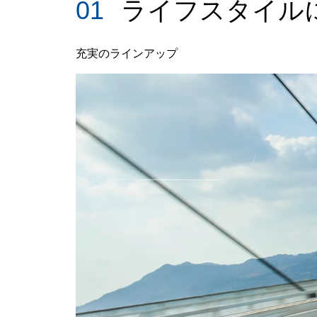
01
ライフスタイル
充実のラインアップ