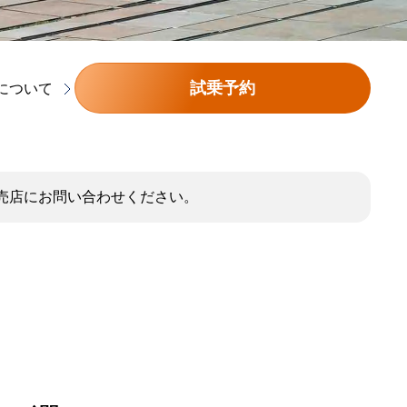
試乗予約
について
売店にお問い合わせください。