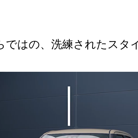
らではの、洗練されたスタ