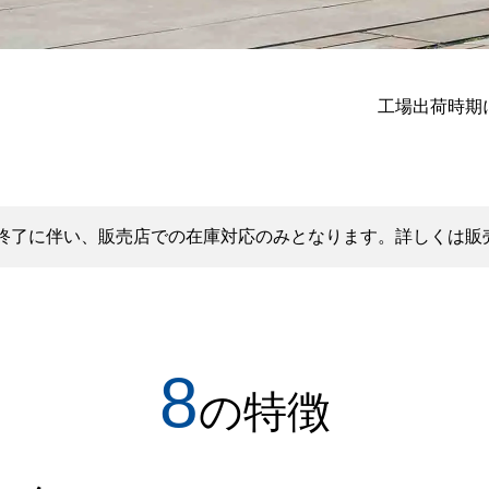
工場出荷時期
終了に伴い、販売店での在庫対応のみとなります。詳しくは販
8
の特徴