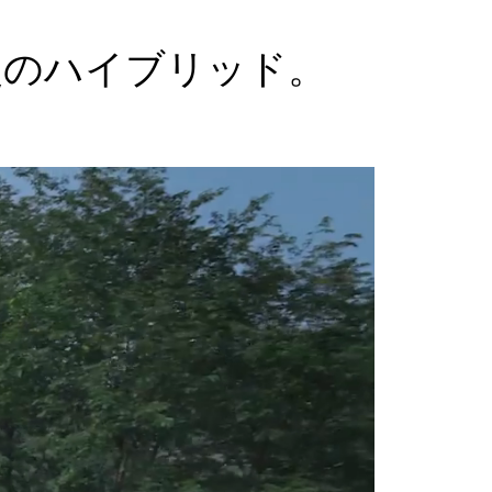
慢のハイブリッド。