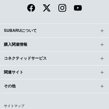
SUBARUについて
購入関連情報
コネクティッドサービス
関連サイト
その他
サイトマップ