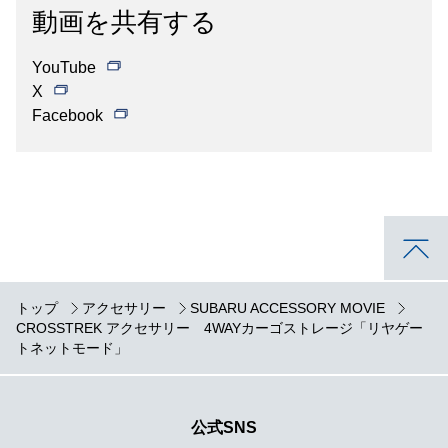
動画を共有する
YouTube
X
Facebook
トップ
アクセサリー
SUBARU ACCESSORY MOVIE
CROSSTREK アクセサリー 4WAYカーゴストレージ「リヤゲー
トネットモード」
公式SNS