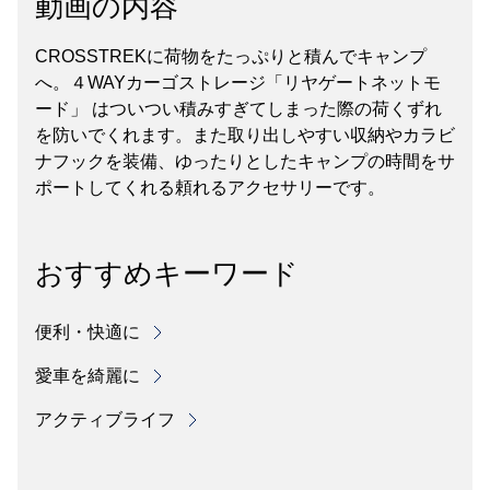
動画の内容
CROSSTREKに荷物をたっぷりと積んでキャンプ
へ。４WAYカーゴストレージ「リヤゲートネットモ
ード」 はついつい積みすぎてしまった際の荷くずれ
を防いでくれます。また取り出しやすい収納やカラビ
ナフックを装備、ゆったりとしたキャンプの時間をサ
ポートしてくれる頼れるアクセサリーです。
おすすめキーワード
便利・快適に
愛車を綺麗に
アクティブライフ