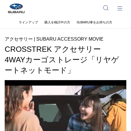
ラインアップ
購入を検討中の方
SUBARU車をお持ちの方
アクセサリー | SUBARU ACCESSORY MOVIE
CROSSTREK アクセサリー
4WAYカーゴストレージ「リヤゲ
ートネットモード」