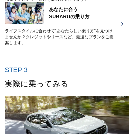
あなたに合う
SUBARUの乗り方
ライフスタイルに合わせて“あなたらしい乗り方”を見つけ
ませんか？クレジットやリースなど、最適なプランをご提
案します。
STEP 3
実際に乗ってみる