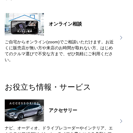
オンライン相談
ご自宅からオンライン(zoom)でご相談いただけます。お近
くに販売店が無い方や来店のお時間が取れない方、はじめ
てのクルマ選びで不安な方まで、ぜひ気軽にご利用くださ
い。
お役立ち情報・サービス
アクセサリー
ナビ、オーディオ、ドライブレコーダーやインテリア、エ