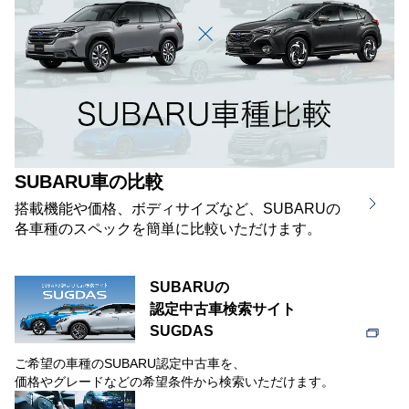
SUBARU車の比較
搭載機能や価格、ボディサイズなど、SUBARUの
各車種のスペックを簡単に比較いただけます。
SUBARUの
認定中古車検索サイト
SUGDAS
ご希望の車種のSUBARU認定中古車を、
価格やグレードなどの希望条件から検索いただけます。