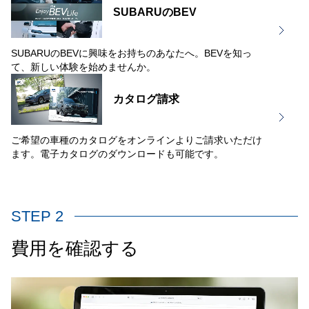
SUBARUのBEV
SUBARUのBEVに興味をお持ちのあなたへ。BEVを知っ
て、新しい体験を始めませんか。
カタログ請求
ご希望の車種のカタログをオンラインよりご請求いただけ
ます。電子カタログのダウンロードも可能です。
STEP 2
費用を確認する