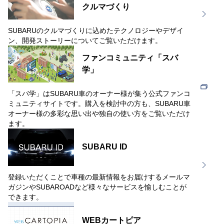
クルマづくり
SUBARUのクルマづくりに込めたテクノロジーやデザイ
ン、開発ストーリーについてご覧いただけます。
ファンコミュニティ「スバ
学」
「スバ学」はSUBARU車のオーナー様が集う公式ファンコ
ミュニティサイトです。購入を検討中の方も、SUBARU車
オーナー様の多彩な思い出や独自の使い方をご覧いただけ
ます。
SUBARU ID
登録いただくことで車種の最新情報をお届けするメールマ
ガジンやSUBAROADなど様々なサービスを愉しむことが
できます。
WEBカートピア