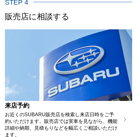
STEP 4
販売店に相談する
来店予約
お近くのSUBARU販売店を検索し来店日時をご予
約いただけます。販売店では実車を見ながら、機能
詳細や納期、見積もりなどを幅広くご相談いただけ
ます。