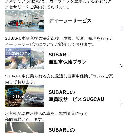
クステリア(外観)など、カーライフを豊かにする多彩なア
クセサリーをご案内しております。
ディーラーサービス
SUBARU車購入後の法定点検、車検、診断、修理を行うデ
ィーラーサービスについてご紹介しております。
SUBARU
自動車保険プラン
SUBARU車に乗られる方に最適な自動車保険プランをご案
内しております。
SUBARUの
車買取サービス SUGCAU
お客様が現在お持ちの車を、無料査定のうえ
高価買取いたします。
SUBARUの