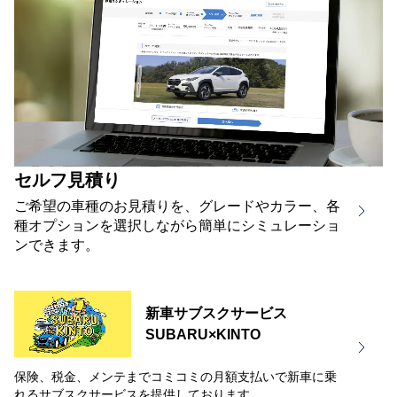
セルフ見積り
ご希望の車種のお見積りを、グレードやカラー、各
種オプションを選択しながら簡単にシミュレーショ
ンできます。
新車サブスクサービス
SUBARU×KINTO
保険、税金、メンテまでコミコミの月額支払いで新車に乗
れるサブスクサービスを提供しております。