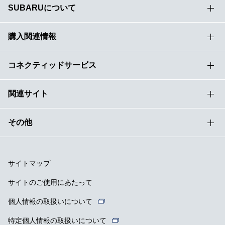
SUBARUについて
購入関連情報
コネクティッドサービス
関連サイト
その他
サイトマップ
サイトのご使用にあたって
個人情報の取扱いについて
特定個人情報の取扱いについて