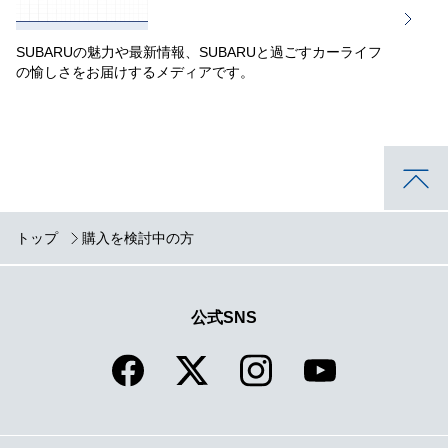
SUBARUの魅力や最新情報、SUBARUと過ごすカーライフ
の愉しさをお届けするメディアです。
トップ
購入を検討中の方
公式SNS