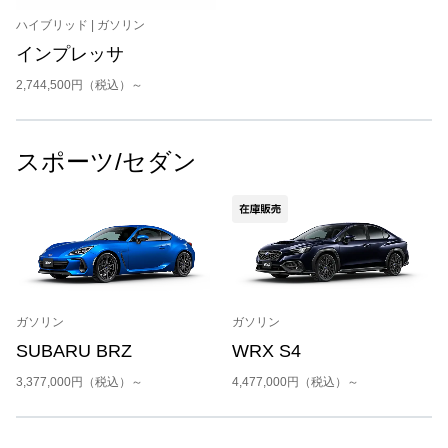
ハイブリッド | ガソリン
インプレッサ
2,744,500円（税込）～
スポーツ/セダン
ガソリン
ガソリン
SUBARU BRZ
WRX S4
3,377,000円（税込）～
4,477,000円（税込）～