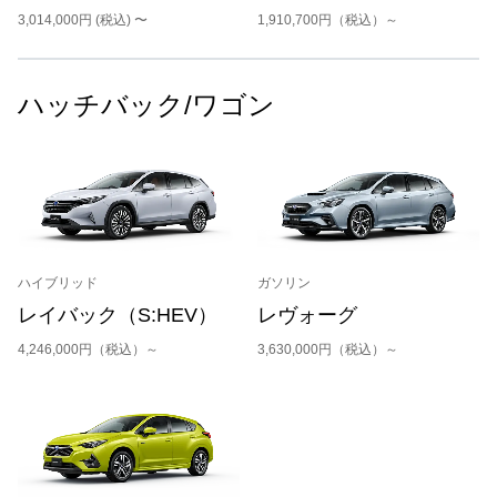
3,014,000円 (税込) 〜
1,910,700円（税込）～
ハッチバック/ワゴン
ハイブリッド
ガソリン
レイバック（S:HEV）
レヴォーグ
4,246,000円（税込）～
3,630,000円（税込）～