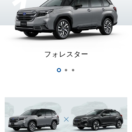
フォレスター