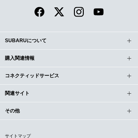
SUBARUについて
購入関連情報
コネクティッドサービス
関連サイト
その他
サイトマップ