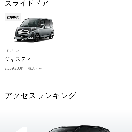
スライドドア
ガソリン
ジャスティ
2,169,200円（税込）～
アクセスランキング