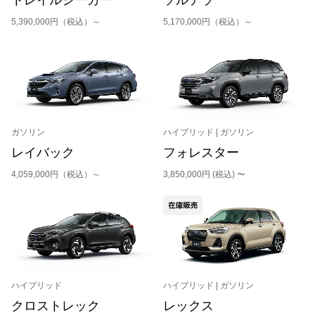
5,390,000円（税込）～
5,170,000円（税込）～
ガソリン
ハイブリッド | ガソリン
レイバック
フォレスター
4,059,000円（税込）～
3,850,000円 (税込) 〜
ハイブリッド
ハイブリッド | ガソリン
クロストレック
レックス