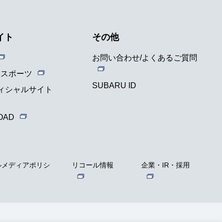
イト
その他
お問い合わせ/よくあるご質問
ースポーツ
SUBARU ID
フィシャルサイト
OAD
ルメディアポリシ
リコール情報
企業・IR・採用