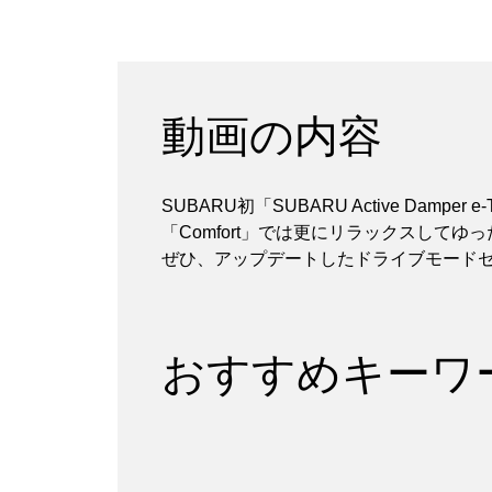
動画の内容
SUBARU初「SUBARU Active D
「Comfort」では更にリラックスして
ぜひ、アップデートしたドライブモード
おすすめキーワ