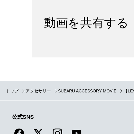
動画を共有する
トップ
アクセサリー
SUBARU ACCESSORY MOVIE
【L
公式SNS