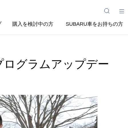
プ
購入を検討中の方
SUBARU車をお持ちの方
 プログラムアップデー