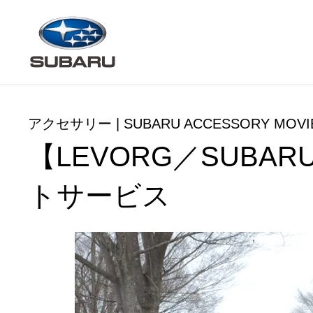
アクセサリー | SUBARU ACCESSORY MOVI
【LEVORG／SUB
トサービス