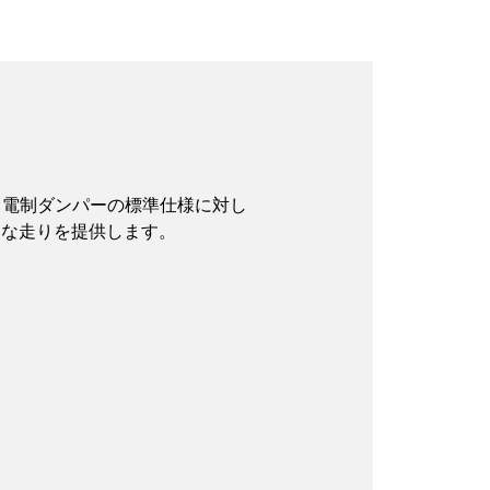
ことで、電制ダンパーの標準仕様に対し
ティな走りを提供します。