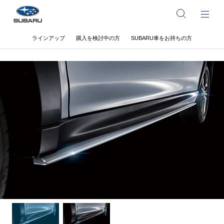
ラインアップ
購入を検討中の方
SUBARU車をお持ちの方