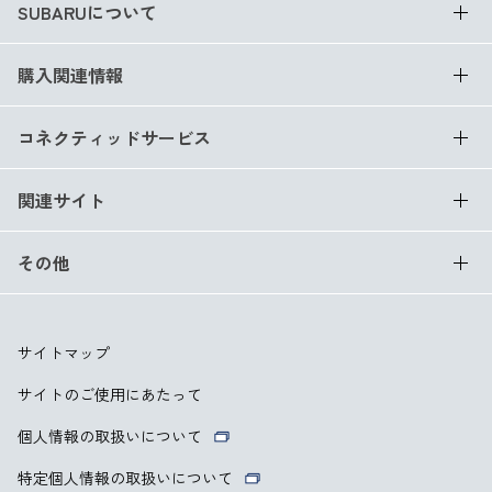
SUBARUについて
購入関連情報
コネクティッドサービス
関連サイト
その他
サイトマップ
サイトのご使用にあたって
個人情報の取扱いについて
特定個人情報の取扱いについて