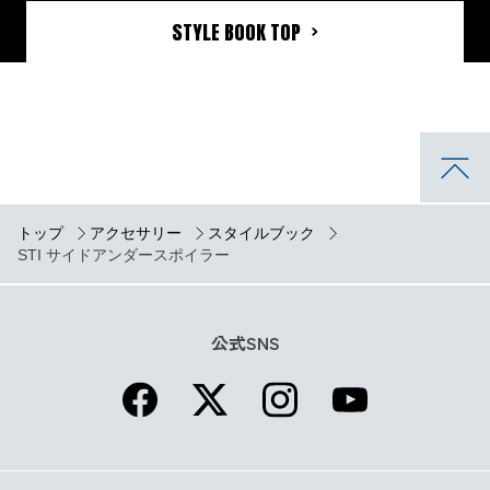
STYLE BOOK TOP
トップ
アクセサリー
スタイルブック
STI サイドアンダースポイラー
公式SNS