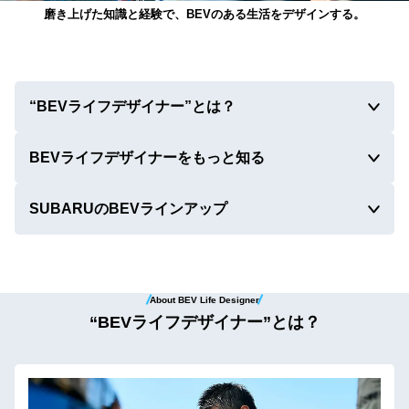
磨き上げた知識と経験で、
BEVのある生活をデザインする。
“BEVライフデザイナー”
とは？
BEVライフデザイナーを
もっと知る
SUBARUの
BEVラインアップ
About BEV Life Designer
“BEVライフデザイナー”とは？