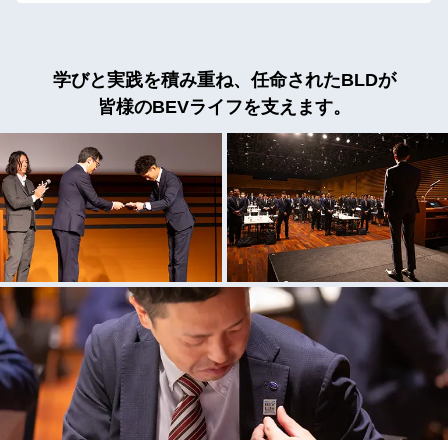
学びと実践を積み重ね、
任命されたBLDが
皆様のBEVライフを支えます。