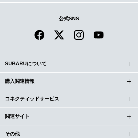
公式SNS
SUBARUについて
購入関連情報
コネクティッドサービス
関連サイト
その他