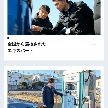
全国から選抜された
エキスパート