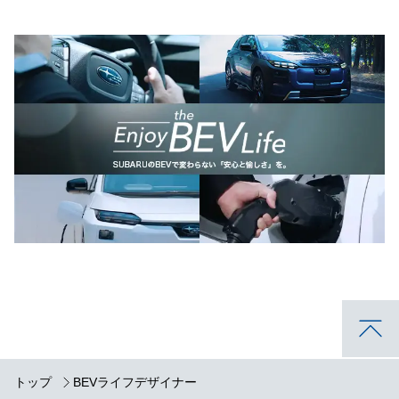
トップ
BEVライフデザイナー