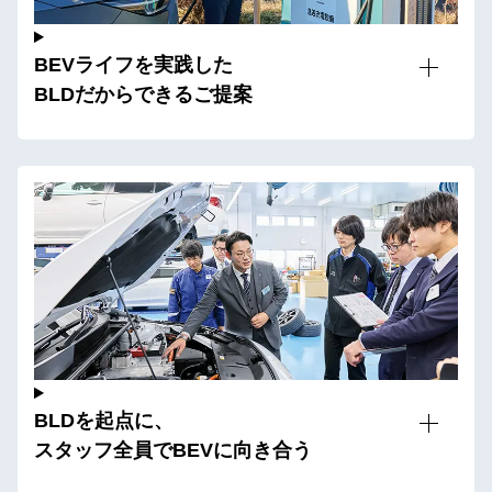
BEVライフを実践した
BLDだからできるご提案
BLDを起点に、
スタッフ全員でBEVに向き合う