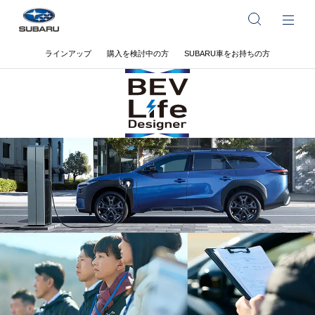
ラインアップ
購入を検討中の方
SUBARU車をお持ちの方