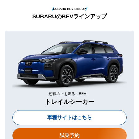
SUBARU BEV LINEUP
SUBARUのBEVラインアップ
想像の上を走る、BEV。
トレイルシーカー
車種サイトはこちら
試乗予約