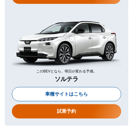
このBEVとなら、明日が変わる予感。
ソルテラ
車種サイトはこちら
試乗予約