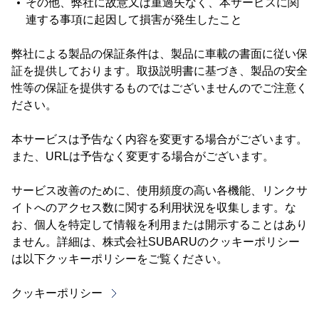
その他、弊社に故意又は重過失なく、本サービスに関
連する事項に起因して損害が発生したこと
弊社による製品の保証条件は、製品に車載の書面に従い保
証を提供しております。取扱説明書に基づき、製品の安全
性等の保証を提供するものではございませんのでご注意く
ださい。
本サービスは予告なく内容を変更する場合がございます。
また、URLは予告なく変更する場合がございます。
サービス改善のために、使用頻度の高い各機能、リンクサ
イトへのアクセス数に関する利用状況を収集します。な
お、個人を特定して情報を利用または開示することはあり
ません。詳細は、株式会社SUBARUのクッキーポリシー
は以下クッキーポリシーをご覧ください。
クッキーポリシー