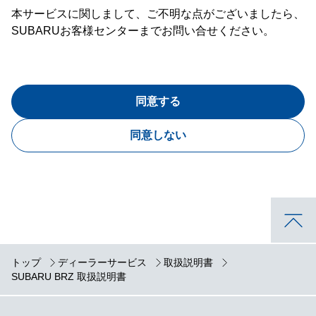
本サービスに関しまして、ご不明な点がございましたら、
SUBARUお客様センターまでお問い合せください。
同意する
同意しない
トップ
ディーラーサービス
取扱説明書
SUBARU BRZ 取扱説明書