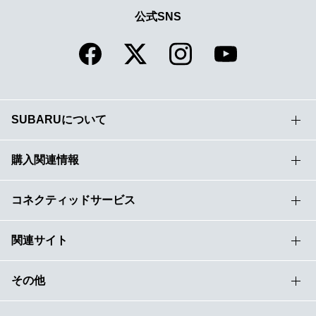
公式SNS
SUBARUについて
購入関連情報
コネクティッドサービス
関連サイト
その他