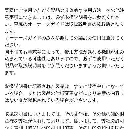
実際にご使用いただく製品の具体的な使用方法、その他注
意事項につきましては、必ず取扱説明書をご参照くださ
い。車載のオーナーズガイドは取扱説明書の抜粋版となり
ます。
オーナーズガイドのみを参照しての製品の使用は避けてく
ださい。
同車種でも年式等によって、使用方法が異なる機能が組み
込まれている可能性もありますので、必ずご使用いただく
製品の取扱説明書をご参照くださいますようお願いいたし
ます。
取扱説明書に記載された製品は、すでに販売中止になって
いる場合、または製品の仕様変更などにより最新の内容で
はない版が掲載されている場合がございます。
取扱説明書につきましては、その著作権、その他の知的財
産権を弊社が保有しております。従いまして、弊社の許可
なく営利目的又は私的利用目的等、その目的の如何を問わ