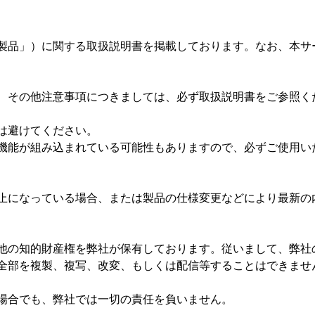
製品」）に関する取扱説明書を掲載しております。なお、本サ
、その他注意事項につきましては、必ず取扱説明書をご参照く
は避けてください。
機能が組み込まれている可能性もありますので、必ずご使用い
止になっている場合、または製品の仕様変更などにより最新の
他の知的財産権を弊社が保有しております。従いまして、弊社
全部を複製、複写、改変、もしくは配信等することはできませ
場合でも、弊社では一切の責任を負いません。