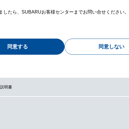
したら、SUBARUお客様センターまでお問い合せください。
同意する
同意しない
扱説明書