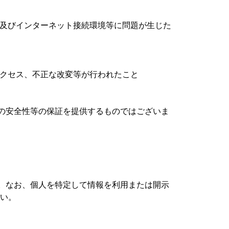
及びインターネット接続環境等に問題が生じた
クセス、不正な改変等が行われたこと
の安全性等の保証を提供するものではございま
。なお、個人を特定して情報を利用または開示
さい。