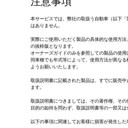
注意事項
本サービスでは、弊社の取扱う自動車（以下「
はありません。
実際にご使用いただく製品の具体的な使用方法
の抜粋版となります。
オーナーズガイドのみを参照しての製品の使用
同車種でも年式等によって、使用方法が異なる
ようお願いいたします。
取扱説明書に記載された製品は、すでに販売中
ます。
取扱説明書につきましては、その著作権、その
目的の如何を問わず、取扱説明書等の一部又は
以下の事項に関連してお客様に損害が発生した