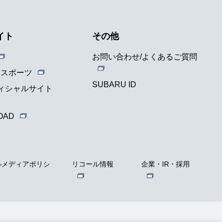
イト
その他
お問い合わせ/よくあるご質問
ースポーツ
SUBARU ID
フィシャルサイト
OAD
ルメディアポリシ
リコール情報
企業・IR・採用