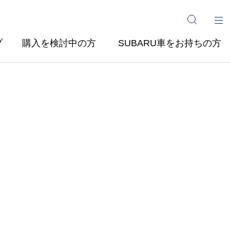
プ
購入を検討中の方
SUBARU車をお持ちの方