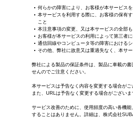
何らかの障害により、お客様が本サービスを
本サービスを利用する際に、お客様の保有す
こと
本注意事項の変更、又は本サービスの全部も
お客様が本サービスの利用によって第三者に
通信回線やコンピュータ等の障害におけるシ
その他、弊社に故意又は重過失なく、本サー
弊社による製品の保証条件は、製品に車載の書
せんのでご注意ください。
本サービスは予告なく内容を変更する場合がご
また、URLは予告なく変更する場合がございま
サービス改善のために、使用頻度の高い各機能
することはありません。詳細は、株式会社SUB