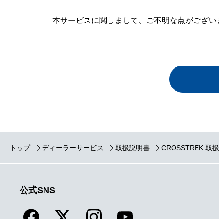
本サービスに関しまして、ご不明な点がございま
トップ
ディーラーサービス
取扱説明書
CROSSTREK 取
公式SNS