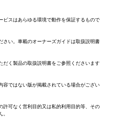
ービスはあらゆる環境で動作を保証するもので
ださい。車載のオーナーズガイドは取扱説明書
ただく製品の取扱説明書をご参照くださいます
内容ではない版が掲載されている場合がござい
の許可なく営利目的又は私的利用目的等、その
ん。