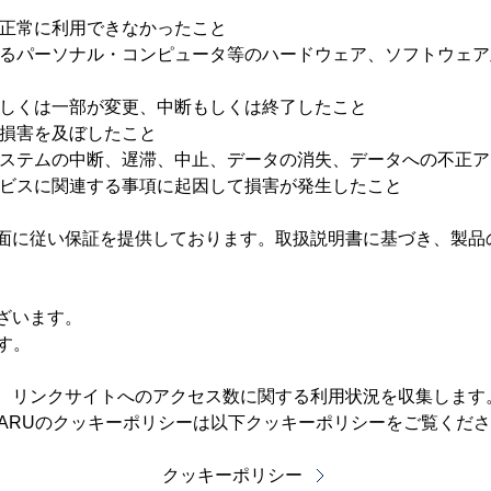
正常に利用できなかったこと
るパーソナル・コンピュータ等のハードウェア、ソフトウェア
しくは一部が変更、中断もしくは終了したこと
損害を及ぼしたこと
ステムの中断、遅滞、中止、データの消失、データへの不正ア
ビスに関連する事項に起因して損害が発生したこと
面に従い保証を提供しております。取扱説明書に基づき、製品
ざいます。
す。
、リンクサイトへのアクセス数に関する利用状況を収集します
ARUのクッキーポリシーは以下クッキーポリシーをご覧くだ
クッキーポリシー