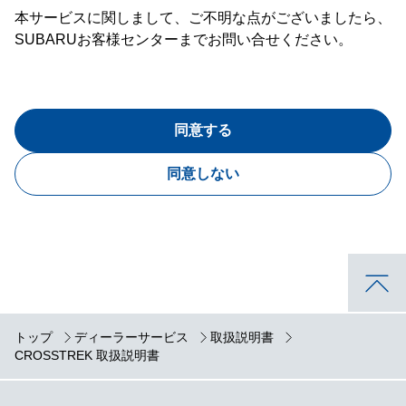
本サービスに関しまして、ご不明な点がございましたら、
SUBARUお客様センターまでお問い合せください。
同意する
同意しない
トップ
ディーラーサービス
取扱説明書
CROSSTREK 取扱説明書