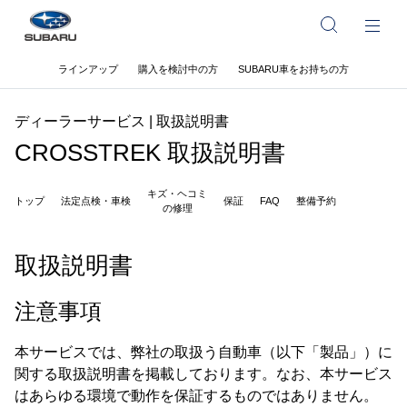
ラインアップ
購入を検討中の方
SUBARU車をお持ちの方
ディーラーサービス | 取扱説明書
CROSSTREK 取扱説明書
キズ・ヘコミ
トップ
法定点検・車検
保証
FAQ
整備予約
の修理
取扱説明書
注意事項
本サービスでは、弊社の取扱う自動車（以下「製品」）に
関する取扱説明書を掲載しております。なお、本サービス
はあらゆる環境で動作を保証するものではありません。