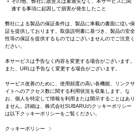
その他、弊社に故意又は重過失なく、本サービスに関
連する事項に起因して損害が発生したこと
弊社による製品の保証条件は、製品に車載の書面に従い保
証を提供しております。取扱説明書に基づき、製品の安全
性等の保証を提供するものではございませんのでご注意く
ださい。
本サービスは予告なく内容を変更する場合がございます。
また、URLは予告なく変更する場合がございます。
サービス改善のために、使用頻度の高い各機能、リンクサ
イトへのアクセス数に関する利用状況を収集します。な
お、個人を特定して情報を利用または開示することはあり
ません。詳細は、株式会社SUBARUのクッキーポリシー
は以下クッキーポリシーをご覧ください。
クッキーポリシー