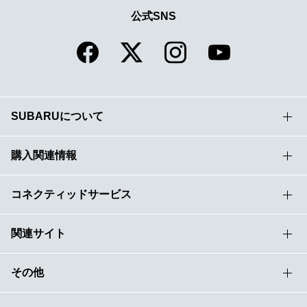
公式SNS
SUBARUについて
購入関連情報
コネクティッドサービス
関連サイト
その他