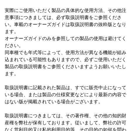
実際にご使用いただく製品の具体的な使用方法、その他注
意事項につきましては、必ず取扱説明書をご参照くださ
い。車載のオーナーズガイドは取扱説明書の抜粋版となり
ます。
オーナーズガイドのみを参照しての製品の使用は避けてく
ださい。
同車種でも年式等によって、使用方法が異なる機能が組み
込まれている可能性もありますので、必ずご使用いただく
製品の取扱説明書をご参照くださいますようお願いいたし
ます。
取扱説明書に記載された製品は、すでに販売中止になって
いる場合、または製品の仕様変更などにより最新の内容で
はない版が掲載されている場合がございます。
取扱説明書につきましては、その著作権、その他の知的財
産権を弊社が保有しております。従いまして、弊社の許可
なく営利目的又は私的利用目的等、その目的の如何を問わ