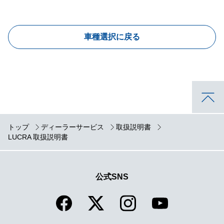
車種選択に戻る
トップ
ディーラーサービス
取扱説明書
LUCRA 取扱説明書
公式SNS