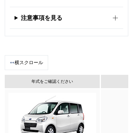
注意事項を見る
横スクロール
年式をご確認ください