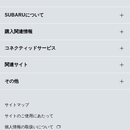
SUBARUについて
購入関連情報
コネクティッドサービス
関連サイト
その他
サイトマップ
サイトのご使用にあたって
個人情報の取扱いについて