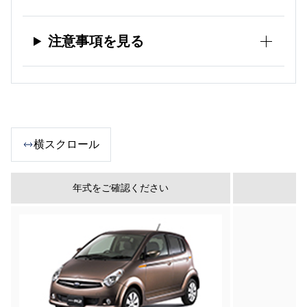
注意事項を見る
横スクロール
年式をご確認ください