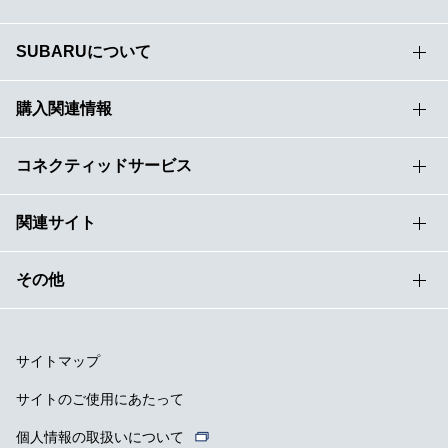
SUBARUについて
購入関連情報
コネクティッドサービス
関連サイト
その他
サイトマップ
サイトのご使用にあたって
個人情報の取扱いについて