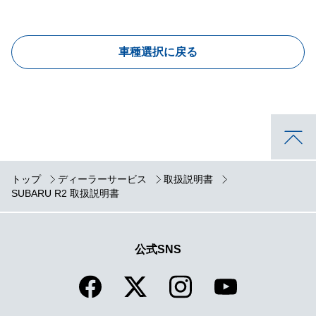
車種選択に戻る
トップ
ディーラーサービス
取扱説明書
SUBARU R2 取扱説明書
公式SNS