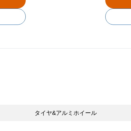
タイヤ&アルミホイール