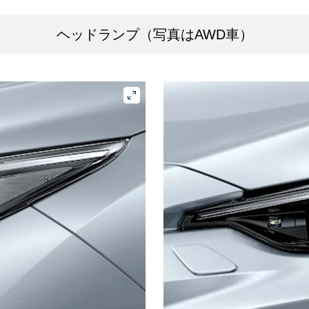
ヘッドランプ（写真はAWD車）