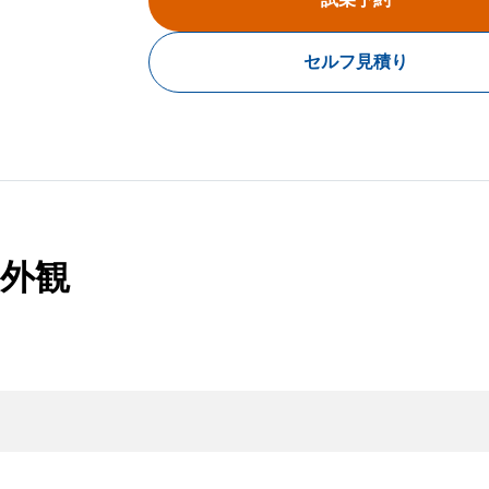
セルフ見積り
外観