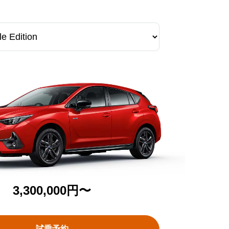
3,300,000円〜
試乗予約