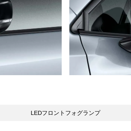
LEDフロントフォグランプ