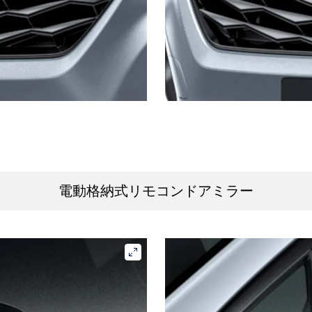
電動格納式リモコンドアミラー