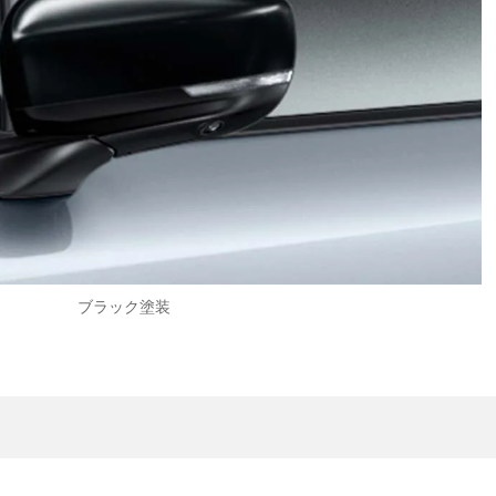
ブラック塗装