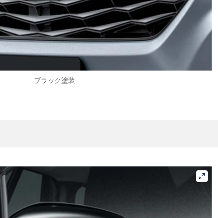
ブラック塗装