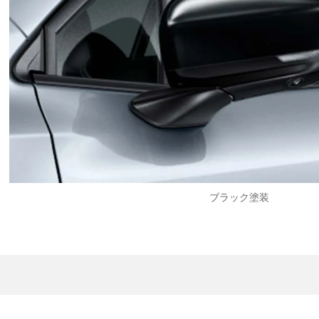
ブラック塗装