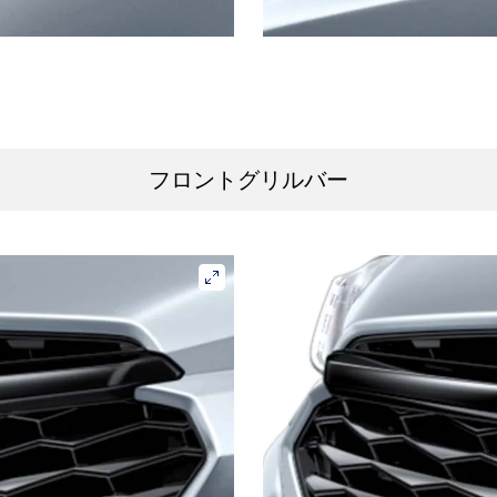
フロントグリルバー