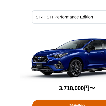
3,718,000円〜
試乗予約