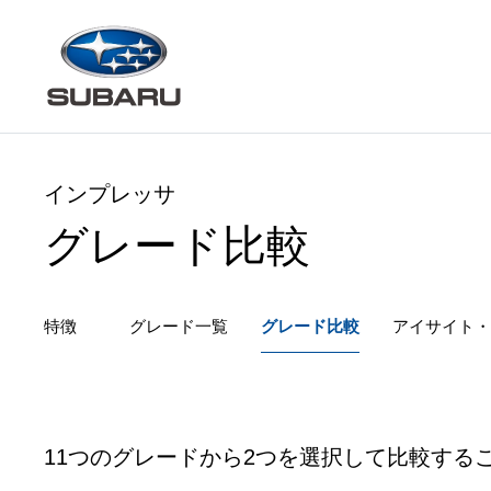
インプレッサ
グレード比較
特徴
グレード一覧
グレード
比較
アイサイト・
11つのグレードから2つを選択して比較する