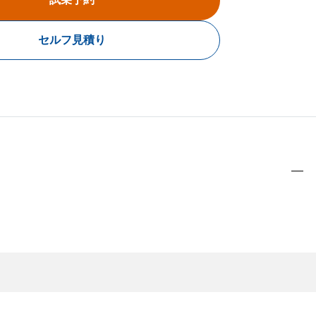
セルフ見積り