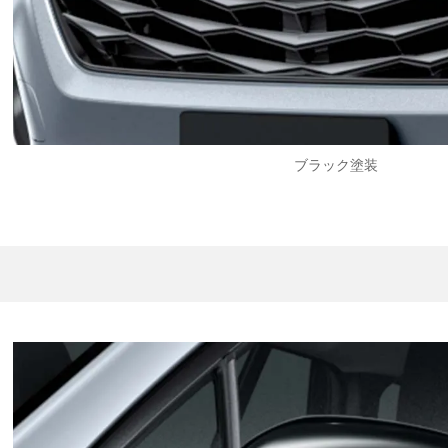
ブラック塗装