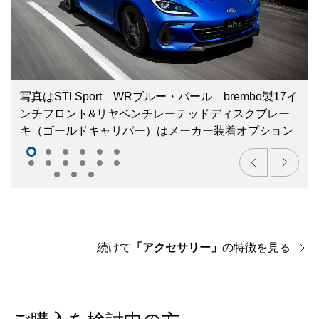
写真はSTI Sport WRブルー・パール brembo製17イ
ンチフロント&リヤベンチレーテッドディスクブレー
キ（ゴールドキャリパー）はメーカー装着オプション
続けて
「アクセサリー」
の特徴を見る