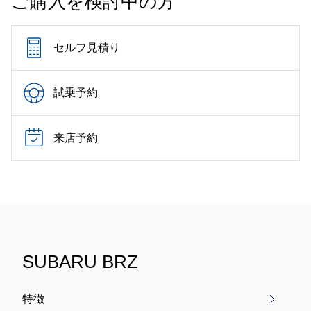
ご購入を検討中の方
セルフ見積り
試乗予約
来店予約
SUBARU BRZ
特徴