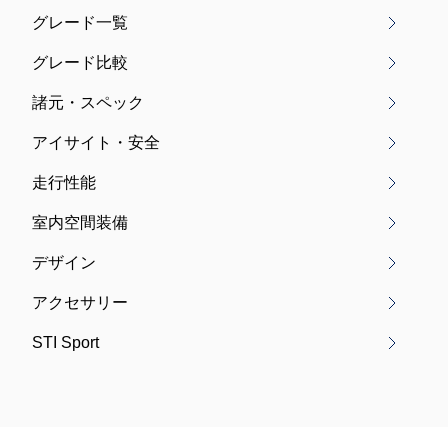
グレード一覧
グレード比較
諸元・スペック
アイサイト・安全
走行性能
室内空間装備
デザイン
アクセサリー
STI Sport