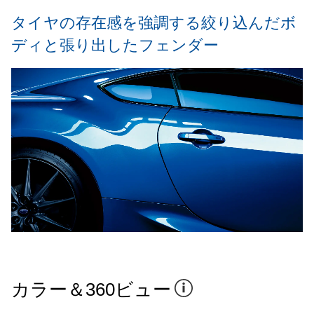
タイヤの存在感を強調する絞り込んだボ
ディと張り出したフェンダー
カラー＆360ビュー