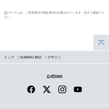
マークには、ご留意事項や補足事項が記載されています。必ずご確認くだ
さい。
トップ
SUBARU BRZ
デザイン
公式SNS