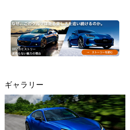
ギャラリー