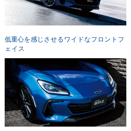
低重心を感じさせるワイドなフロントフ
ェイス