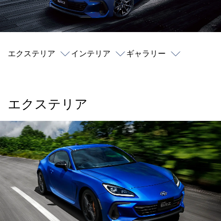
エクステリア
インテリア
ギャラリー
エクステリア