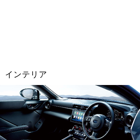
インテリア