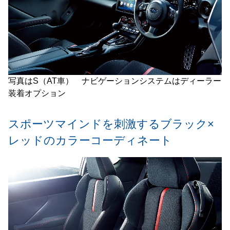
写真はS（AT車） ナビゲーションシステムはディーラー
装着オプション
スポーツマインドを刺激するブラック×
レッドのカラーコーディネート