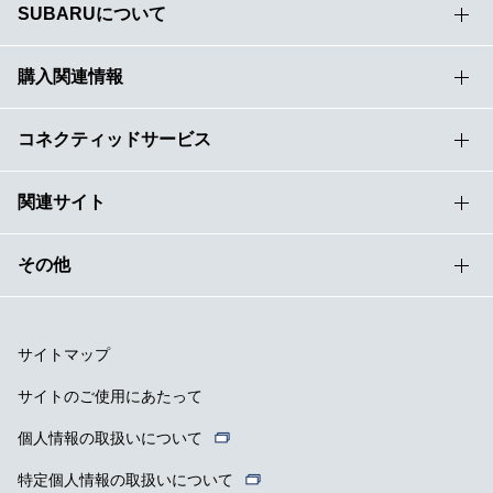
SUBARUについて
購入関連情報
コネクティッドサービス
関連サイト
その他
サイトマップ
サイトのご使用にあたって
個人情報の取扱いについて
特定個人情報の取扱いについて