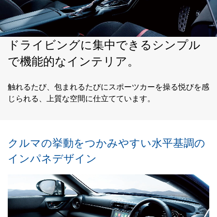
ドライビングに集中できる
シンプル
で機能的なインテリア。
触れるたび、包まれるたびにスポーツカーを操る悦びを感
じられる、
上質な空間に仕立てています。
クルマの挙動をつかみやすい水平基調の
インパネデザイン