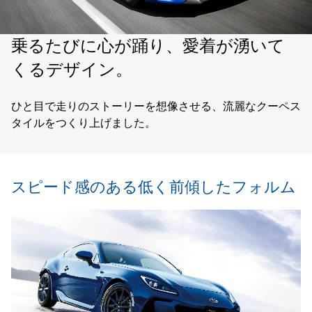
乗るたびに心が踊り、
愛着が湧いて
くるデザイン。
ひと目で走りのストーリーを想像させる、流麗なクーペス
タイルをつくり上げました。
スピード感のある低く前傾したフォルム