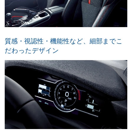
質感・視認性・機能性など、細部までこ
だわったデザイン