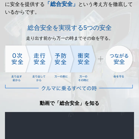
「総合安全」
に安全を提供する
という考え方を徹底して
いるからです。
総合安全を実現する5つの安全
走り出す前から万一の時までその命を守る。
動画で「総合安全」を知る