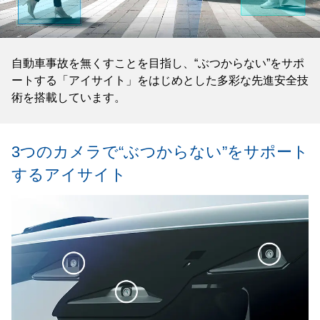
自動車事故を無くすことを目指し、“ぶつからない”をサポ
ートする「アイサイト」をはじめとした多彩な先進安全技
術を搭載しています。
3つのカメラで“ぶつからない”を
サポート
するアイサイト