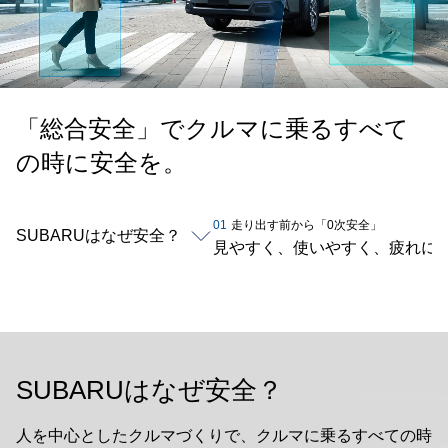
「総合安全」でクルマに乗るすべて
の時に安全を。
01
走り出す前から「0次安全」
SUBARUはなぜ安全？
見やすく、使いやすく、疲れに
SUBARUはなぜ安全？
人を中心としたクルマづくりで、クルマに乗るすべての時