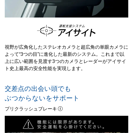
視野が広角化したステレオカメラと超広角の単眼カメラに
よって“3つの目”に進化した最新のシステム。これまで以
上に広い範囲を見渡す3つのカメラとレーダーがアイサイ
ト史上最高の安全性能を実現します。
交差点の出会い頭でも
ぶつからないをサポート
プリクラッシュブレーキ