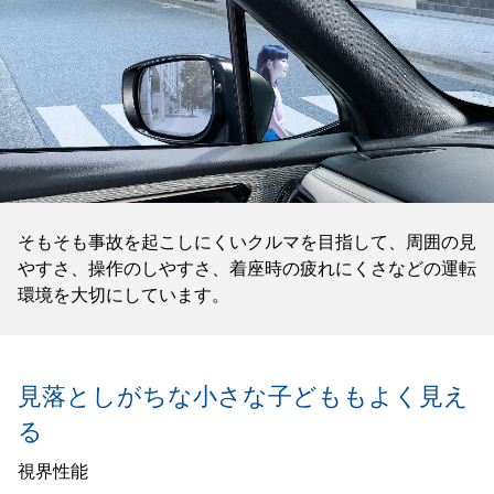
そもそも事故を起こしにくいクルマを目指して、周囲の見
やすさ、操作のしやすさ、着座時の疲れにくさなどの運転
環境を大切にしています。
見落としがちな小さな子どもも
よく見え
る
視界性能