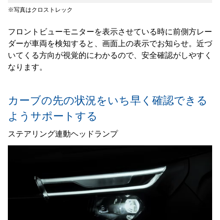
※写真はクロストレック
フロントビューモニターを表示させている時に前側方レー
ダーが車両を検知すると、画面上の表示でお知らせ。近づ
いてくる方向が視覚的にわかるので、安全確認がしやすく
なります。
カーブの先の状況をいち早く確認できる
ようサポートする
ステアリング連動ヘッドランプ