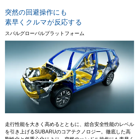
突然の回避操作にも
素早くクルマが反応する
スバルグローバルプラットフォーム
走行性能を大きく高めるとともに、総合安全性能のレベル
を引き上げるSUBARUのコアテクノロジー。徹底した高