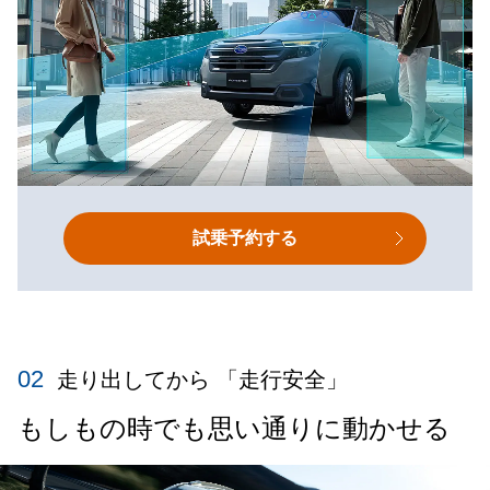
試乗予約する
02
走り出してから 「走行安全」
もしもの時でも思い通りに動かせる