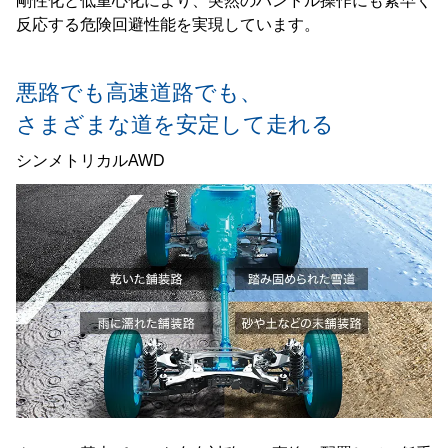
剛性化と低重心化により、突然のハンドル操作にも素早く
反応する危険回避性能を実現しています。
悪路でも高速道路でも、
さまざまな道を安定して走れる
シンメトリカルAWD