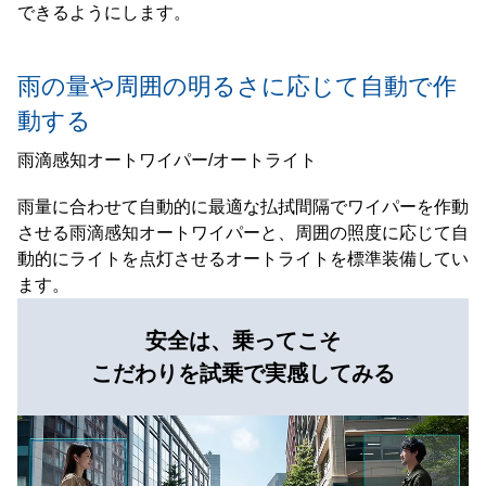
できるようにします。
雨の量や周囲の明るさに応じて自動で作
動する
雨滴感知オートワイパー/オートライト
雨量に合わせて自動的に最適な払拭間隔でワイパーを作動
させる雨滴感知オートワイパーと、周囲の照度に応じて自
動的にライトを点灯させるオートライトを標準装備してい
ます。
安全は、乗ってこそ
こだわりを試乗で実感してみる