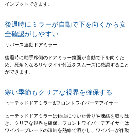
インプットできます。
後退時にミラーが自動で下を向くから安
全確認がしやすい
リバース連動ドアミラー
後退時に助手席側のドアミラー鏡面が自動で下を向くた
め、死角となるリヤタイヤ付近をスムーズに確認すること
ができます。
寒い季節もクリアな視界を確保する
ヒーテッドドアミラー&フロントワイパーデアイサー
ヒーテッドドアミラーは鏡面についた曇りや凍結を取り除
き、クリアな視界を確保。フロントワイパーデアイサーは
ワイパーブレードの凍結を熱線で溶かし、ワイパーが作動