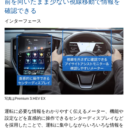
前を向いたまま少ない視線移動で情報を
確認できる
インターフェース
写真はPremium S:HEV EX
運転に必要な情報をわかりやすく伝えるメーター、機能や
設定などを直感的に操作できるセンターディスプレイなど
を採用したことで、運転に集中しながらいろいろな情報を