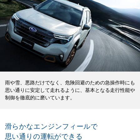
雨や雪、悪路だけでなく、危険回避のための急操作時にも
思い通りに安定して走れるように、基本となる走行性能や
制御を徹底的に磨いています。
滑らかなエンジンフィールで
思い通りの運転ができる