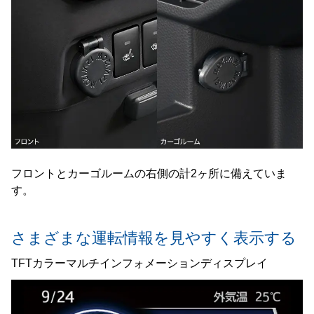
フロントとカーゴルームの右側の計2ヶ所に備えていま
す。
さまざまな運転情報を見やすく表示する
TFTカラーマルチインフォメーションディスプレイ