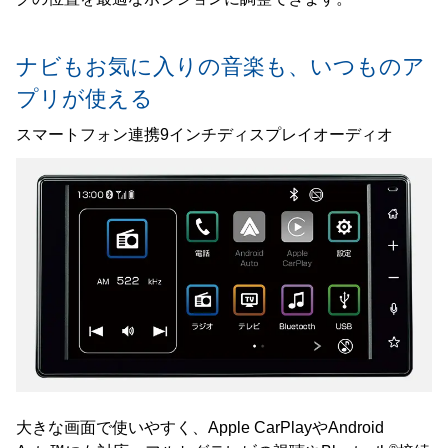
ナビもお気に入りの音楽も、いつものア
プリが使える
スマートフォン連携9インチディスプレイオーディオ
大きな画面で使いやすく、Apple CarPlayやAndroid