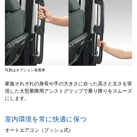
写真はオプション装着車
家族それぞれの身長や手の大きさに合った高さと太さを実
現した大型乗降用アシストグリップで乗り降りをスムーズ
にします。
室内環境を常に快適に保つ
オートエアコン（プッシュ式）