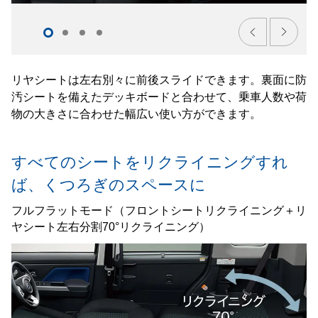
リヤシートは左右別々に前後スライドできます。裏面に防
汚シートを備えたデッキボードと合わせて、乗車人数や荷
物の大きさに合わせた幅広い使い方ができます。
すべてのシートをリクライニングすれ
ば、くつろぎのスペースに
フルフラットモード（フロントシートリクライニング＋リ
ヤシート左右分割70°リクライニング）