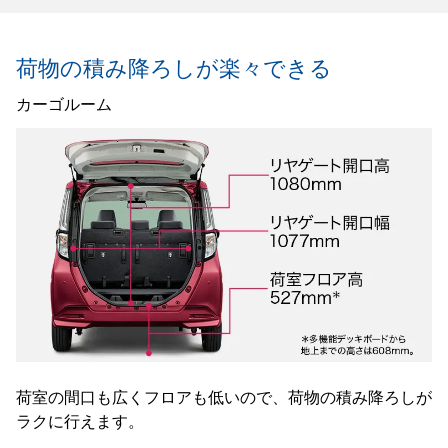
荷物の積み降ろしが楽々できる
カーゴルーム
荷室の間口も広くフロアも低いので、荷物の積み降ろしが
ラクに行えます。