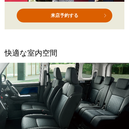
来店予約する
快適な室内空間