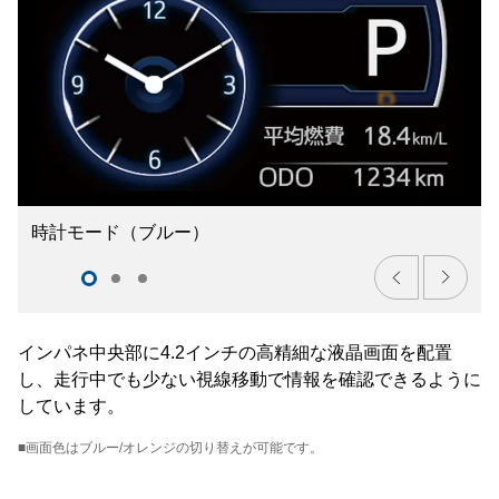
時計モード（ブルー）
インパネ中央部に4.2インチの高精細な液晶画面を配置
し、走行中でも少ない視線移動で情報を確認できるように
しています。
■画面色はブルー/オレンジの切り替えが可能です。