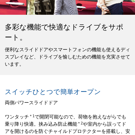
多彩な機能で快適なドライブをサポ
ート。
便利なスライドドアやスマートフォンの機能も使えるディ
スプレイなど、ドライブを愉しむための機能を充実させて
います。
スイッチひとつで簡単オープン
両側パワースライドドア
＊1
ワンタッチ
で開閉可能なので、荷物を抱えながらでも
＊2
乗り降り快適。挟み込み防止機能
や室内から誤ってド
アを開けるのを防ぐチャイルドプロテクターを搭載し、安