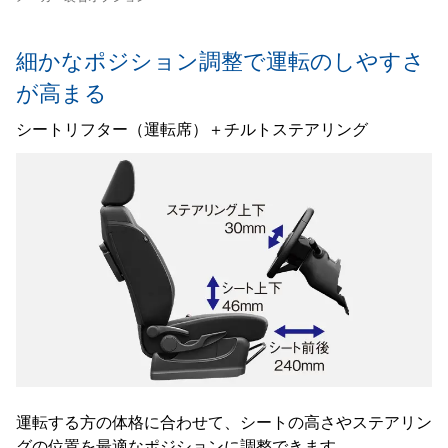
細かなポジション調整で
運転のしやすさ
が高まる
シートリフター（運転席）＋チルトステアリング
運転する方の体格に合わせて、シートの高さやステアリン
グの位置を最適なポジションに調整できます。