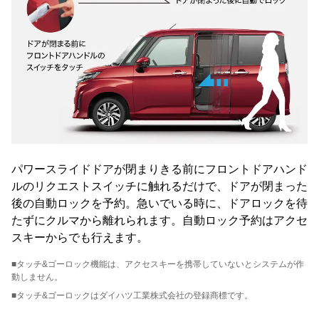
パワースライドドアが閉まりきる前にフロントドアハンド
ルのリクエストスイッチに触れるだけで、ドアが閉まった
後の自動ロックを予約。急いでいる時に、ドアロックを待
たずにクルマから離れられます。自動ロック予約はアクセ
スキーからでも行えます。
■タッチ&ゴーロック機能は、アクセスキーを携帯していないとシステムが作
動しません。
■タッチ&ゴーロックはダイハツ工業株式会社の登録商標です。