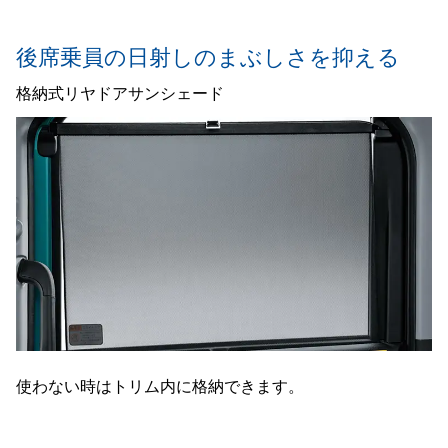
後席乗員の日射しのまぶしさを抑える
格納式リヤドアサンシェード
使わない時はトリム内に格納できます。