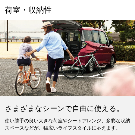
荷室・収納性
さまざまなシーンで自由に使える。
使い勝手の良い大きな荷室やシートアレンジ、多彩な収納
スペースなどが、幅広いライフスタイルに応えます。