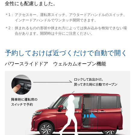
全性にも配慮しました。
＊1：
アクセスキー、運転席スイッチ、アウタードアハンドルのスイッチ、
インナードアハンドルでワンタッチ開閉できます。
＊2：
挟まれるものの形状や挟まれ方によっては挟み込みを検知できない場
合があります。開閉時は十分にご注意ください。
予約しておけば近づくだけで自動で開く
パワースライドドア ウェルカムオープン機能