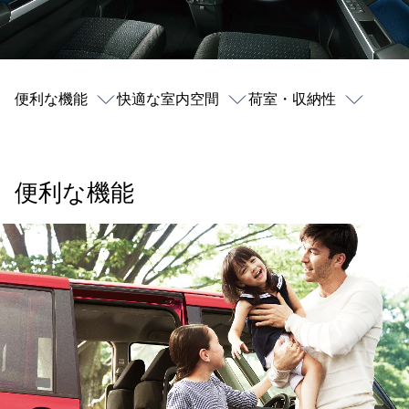
便利な機能
快適な室内空間
荷室・収納性
便利な機能