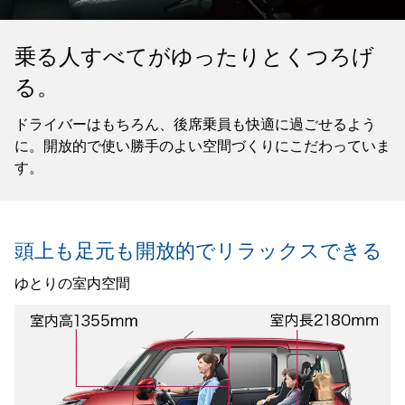
乗る人すべてがゆったりとくつろげ
る。
ドライバーはもちろん、後席乗員も快適に過ごせるよう
に。開放的で使い勝手のよい空間づくりにこだわっていま
す。
頭上も足元も開放的で
リラックスできる
ゆとりの室内空間