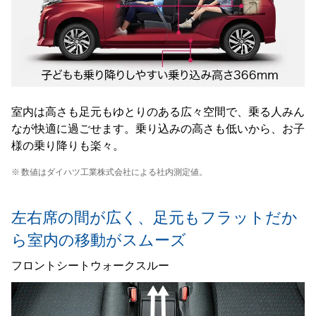
室内は高さも足元もゆとりのある広々空間で、乗る人みん
なが快適に過ごせます。乗り込みの高さも低いから、お子
様の乗り降りも楽々。
※
数値はダイハツ工業株式会社による社内測定値。
左右席の間が広く、足元もフラットだか
ら室内の移動がスムーズ
フロントシートウォークスルー