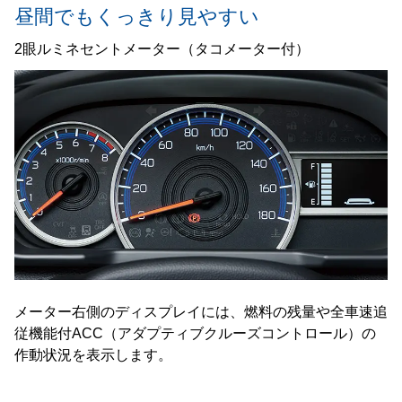
昼間でもくっきり見やすい
2眼ルミネセントメーター（タコメーター付）
メーター右側のディスプレイには、燃料の残量や全車速追
従機能付ACC（アダプティブクルーズコントロール）の
作動状況を表示します。