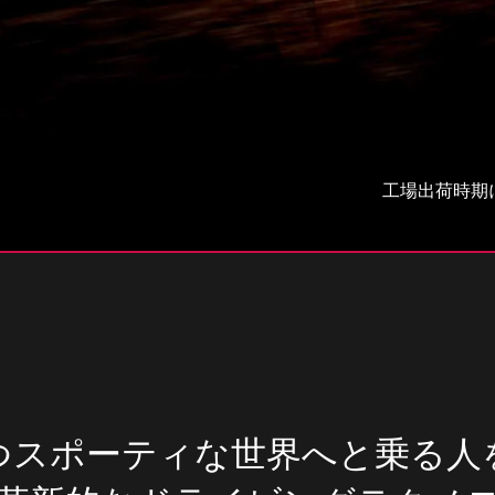
工場出荷時期
つスポーティな世界へと乗る人