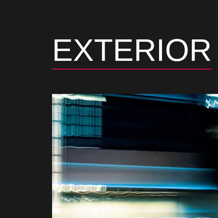
EXTERIOR