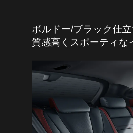
ボルドー/ブラック仕
質感高くスポーティな