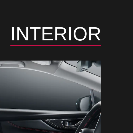
INTERIOR