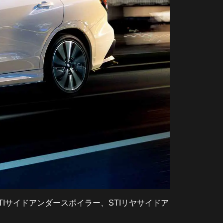
STIサイドアンダースポイラー、STIリヤサイドア