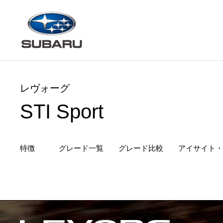
レヴォーグ
STI Sport
特徴
グレード一覧
グレード
比較
アイサイト・