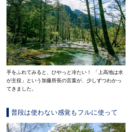
手をふれてみると、ひやっと冷たい！ 「上高地は水
が主役」という加藤所長の言葉が、少しずつわかっ
てきました。
普段は使わない感覚もフルに使って