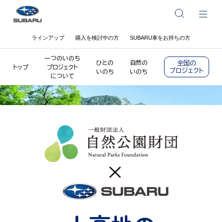
ラインアップ
購入を検討中の方
SUBARU車をお持ちの方
一つのいのち
ひとの
自然の
全国の
トップ
プロジェクト
プロジェクト
いのち
いのち
について