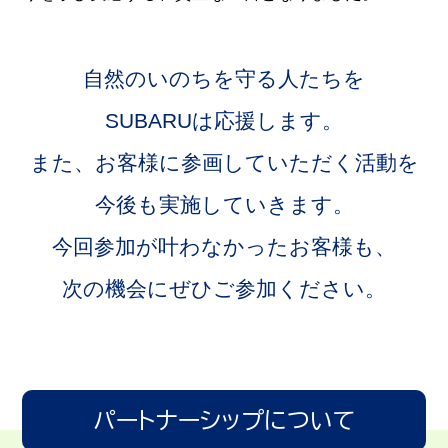
自然のいのちを守る人たちを
SUBARUは応援します。
また、お客様に参画していただく活動を
今後も実施していきます。
今回参加が叶わなかったお客様も、
次の機会にぜひご参加ください。
パートナーシップについて