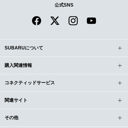
公式SNS
SUBARUについて
購入関連情報
コネクティッドサービス
関連サイト
その他