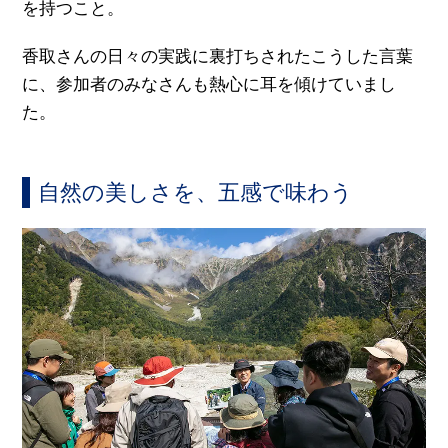
を持つこと。
香取さんの日々の実践に裏打ちされたこうした言葉
に、参加者のみなさんも熱心に耳を傾けていまし
た。
自然の美しさを、五感で味わう