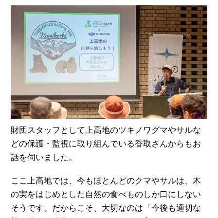
財団スタッフとして上高地のツキノワグマやサルな
どの保護・監視に取り組んでいる香取さんからもお
話を伺いました。
ここ上高地では、今もほとんどのクマやサルは、木
の実をはじめとした自然の食べものしか口にしない
そうです。だからこそ、大切なのは「今後も適切な