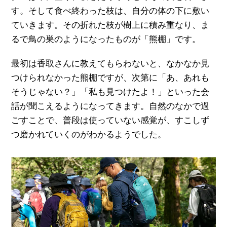
す。そして食べ終わった枝は、自分の体の下に敷い
ていきます。その折れた枝が樹上に積み重なり、ま
るで鳥の巣のようになったものが「熊棚」です。
最初は香取さんに教えてもらわないと、なかなか見
つけられなかった熊棚ですが、次第に「あ、あれも
そうじゃない？」「私も見つけたよ！」といった会
話が聞こえるようになってきます。自然のなかで過
ごすことで、普段は使っていない感覚が、すこしず
つ磨かれていくのがわかるようでした。