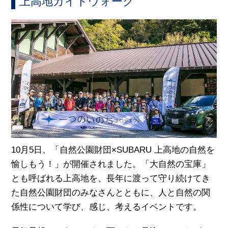
上高地ガイドウォーク
10月5日、「自然公園財団×SUBARU 上高地の自然を
愉しもう！」が開催されました。「大自然の宝庫」
とも呼ばれる上高地を、長年に渡って守り続けてき
た自然公園財団のみなさんとともに、人と自然の関
係性について学び、感じ、考えるイベントです。