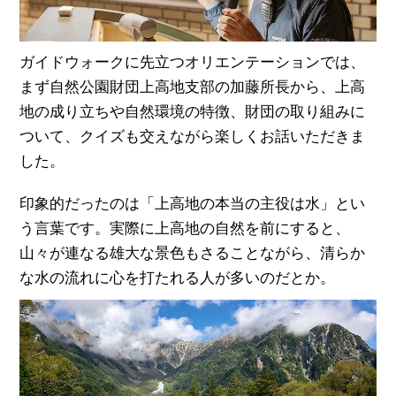
ガイドウォークに先立つオリエンテーションでは、
まず自然公園財団上高地支部の加藤所長から、上高
地の成り立ちや自然環境の特徴、財団の取り組みに
ついて、クイズも交えながら楽しくお話いただきま
した。
印象的だったのは「上高地の本当の主役は水」とい
う言葉です。実際に上高地の自然を前にすると、
山々が連なる雄大な景色もさることながら、清らか
な水の流れに心を打たれる人が多いのだとか。