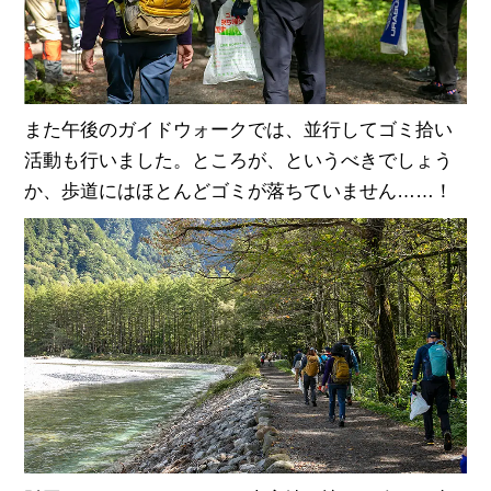
また午後のガイドウォークでは、並行してゴミ拾い
活動も行いました。ところが、というべきでしょう
か、歩道にはほとんどゴミが落ちていません……！