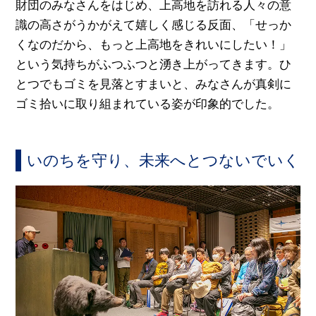
財団のみなさんをはじめ、上高地を訪れる人々の意
識の高さがうかがえて嬉しく感じる反面、「せっか
くなのだから、もっと上高地をきれいにしたい！」
という気持ちがふつふつと湧き上がってきます。ひ
とつでもゴミを見落とすまいと、みなさんが真剣に
ゴミ拾いに取り組まれている姿が印象的でした。
いのちを守り、未来へとつないでいく