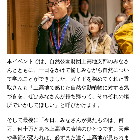
本イベントでは、自然公園財団上高地支部のみなさ
んとともに、一日をかけて愉しみながら自然につい
て学ぶことができました。ガイドを務めてくれた香
取さんも「上高地で感じた自然や動植物に対する気
づきを、ぜひみなさんが持ち帰って、それぞれの場
所でいかしてほしい」と呼びかけます。
そして最後に「今日、みなさんが見たものは、何
万、何十万とある上高地の表情のひとつです。天候
や季節が変われば、必ずまた違う上高地が見られま