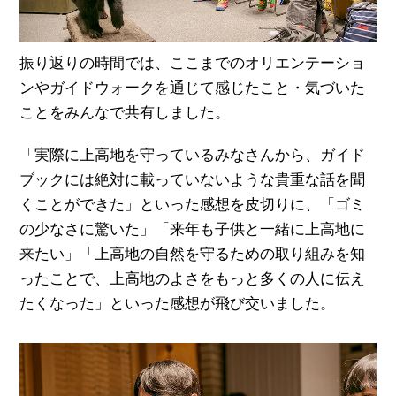
振り返りの時間では、ここまでのオリエンテーショ
ンやガイドウォークを通じて感じたこと・気づいた
ことをみんなで共有しました。
「実際に上高地を守っているみなさんから、ガイド
ブックには絶対に載っていないような貴重な話を聞
くことができた」といった感想を皮切りに、「ゴミ
の少なさに驚いた」「来年も子供と一緒に上高地に
来たい」「上高地の自然を守るための取り組みを知
ったことで、上高地のよさをもっと多くの人に伝え
たくなった」といった感想が飛び交いました。