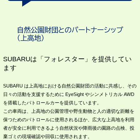
自然公園財団とのパートナーシップ
（上高地）
SUBARUは「フォレスター」を提供してい
ます
SUBARU は上高地における自然公園財団の活動に共感し、その
日々の活動を支援するために EyeSight やシンメトリカル AWD
を搭載したパトロールカーを提供しています。
この車両は、上高地の公園管理や野生動物と人の適切な距離を
保つためのパトロールに使用されるほか、広大な上高地を利用
者が安全に利用できるよう自然状況や降雨後の園路の点検、投
棄ゴミの現場確認や回収に使用されます。