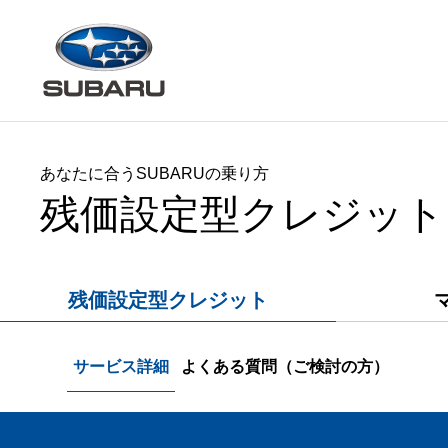
あなたに合うSUBARUの乗り方
残価設定型クレジット
残価設定型クレジット
サービス詳細
よくある質問（ご検討の方）