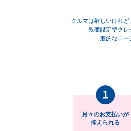
クルマは欲しいけれど
残価設定型クレ
一般的なロー
月々の
お支払いが
抑えられる