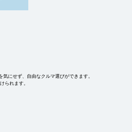
を気にせず、自由なクルマ選びができます。
続けられます。