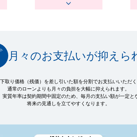
月々のお支払いが
抑えら
下取り価格（残価）を差し引いた額を分割でお支払いいただく
通常のローンよりも月々の負担を大幅に抑えられます。
、実質年率は契約期間中固定のため、毎月の支払い額が一定と
将来の見通しを立てやすくなります。