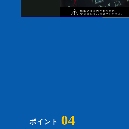
04
ポイント