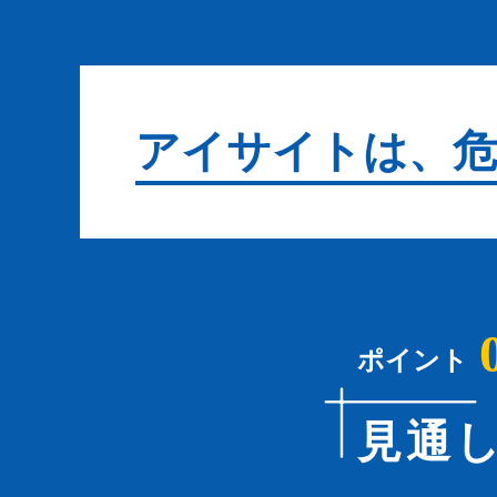
アイサイトは、
ポイント
見通