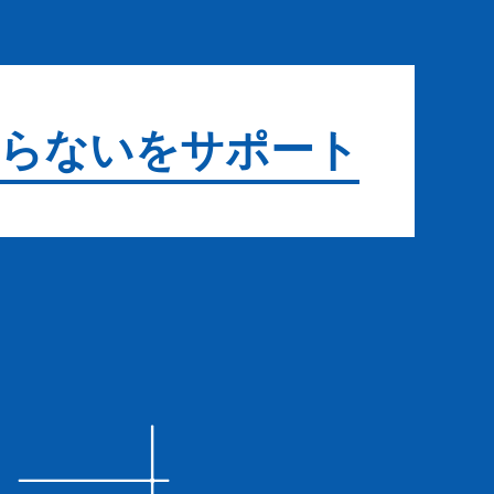
らないをサポート