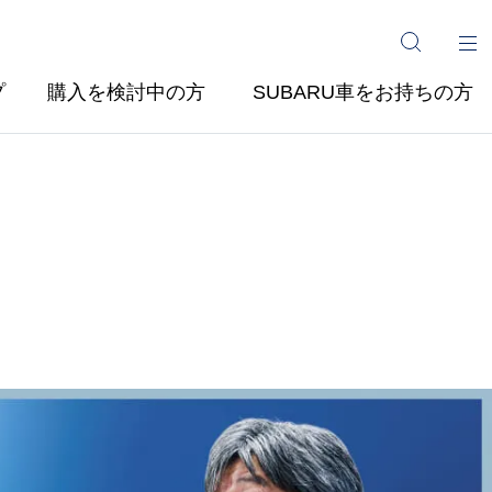
プ
購入を検討中の方
SUBARU車をお持ちの方