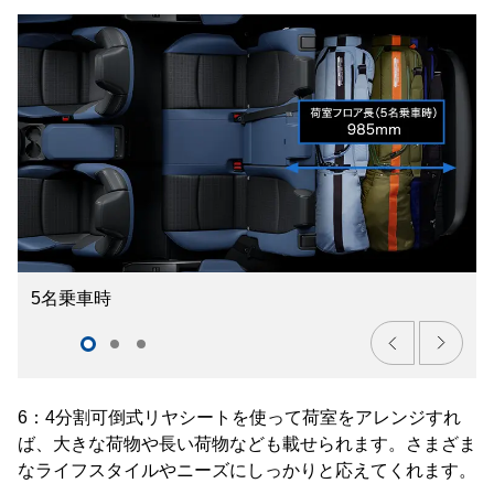
5名乗車時
6：4分割可倒式リヤシートを使って荷室をアレンジすれ
ば、大きな荷物や長い荷物なども載せられます。さまざま
なライフスタイルやニーズにしっかりと応えてくれます。