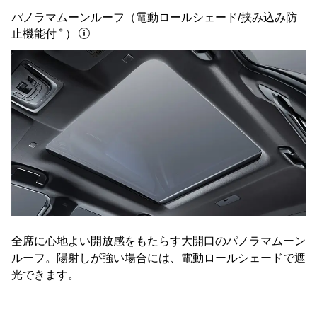
パノラマムーンルーフ（電動ロールシェード/挟み込み防
＊
止機能付
）
全席に心地よい開放感をもたらす大開口のパノラマムーン
ルーフ。陽射しが強い場合には、電動ロールシェードで遮
光できます。