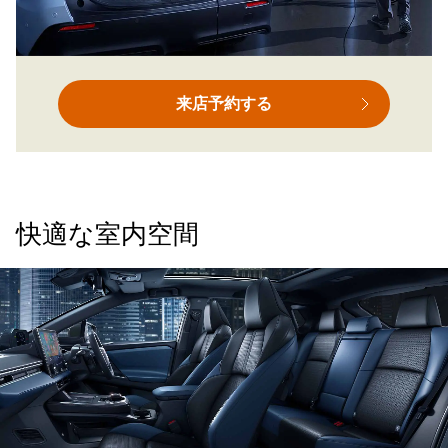
来店予約する
快適な室内空間