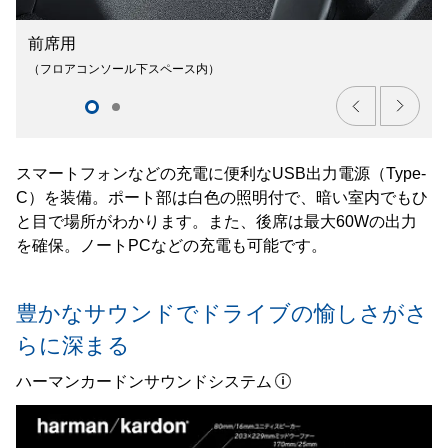
前席用
（フロアコンソール下スペース内）
スマートフォンなどの充電に便利なUSB出力電源（Type-
C）を装備。ポート部は白色の照明付で、暗い室内でもひ
と目で場所がわかります。また、後席は最大60Wの出力
を確保。ノートPCなどの充電も可能です。
豊かなサウンドでドライブの愉しさがさ
らに深まる
ハーマンカードンサウンドシステム