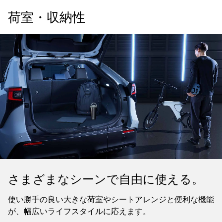
荷室・収納性
さまざまなシーンで自由に使える。
使い勝手の良い大きな荷室やシートアレンジと便利な機能
が、幅広いライフスタイルに応えます。