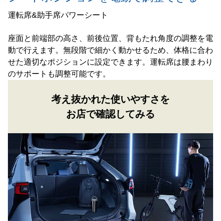
運転席&助手席パワーシート
座面と前端部の高さ、前後位置、背もたれ角度の調整を電
動で行えます。無段階で細かく動かせるため、体格に合わ
せた適切なポジションに設定できます。運転席は腰まわり
のサポートも調整可能です。
考え抜かれた使いやすさを
お店で確認してみる