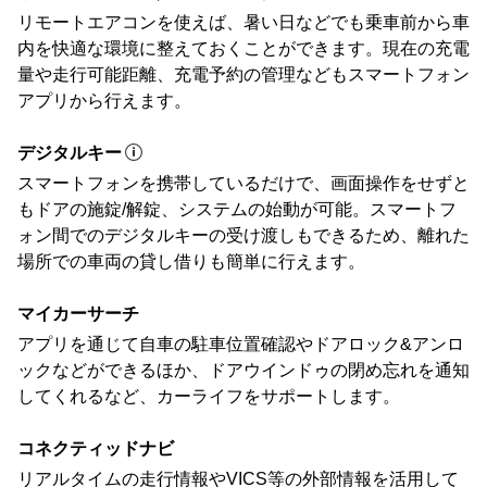
リモートエアコンを使えば、暑い日などでも乗車前から車
内を快適な環境に整えておくことができます。現在の充電
量や走行可能距離、充電予約の管理などもスマートフォン
アプリから行えます。
デジタルキー
スマートフォンを携帯しているだけで、画面操作をせずと
もドアの施錠/解錠、システムの始動が可能。スマートフ
ォン間でのデジタルキーの受け渡しもできるため、離れた
場所での車両の貸し借りも簡単に行えます。
マイカーサーチ
アプリを通じて自車の駐車位置確認やドアロック&アンロ
ックなどができるほか、ドアウインドゥの閉め忘れを通知
してくれるなど、カーライフをサポートします。
コネクティッドナビ
リアルタイムの走行情報やVICS等の外部情報を活用して