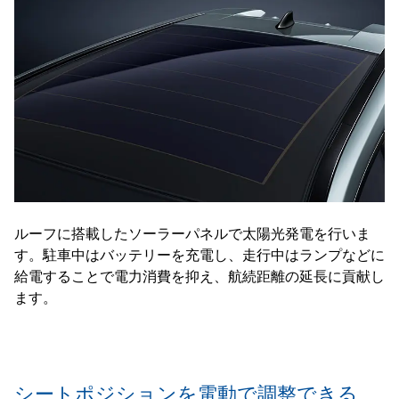
ルーフに搭載したソーラーパネルで太陽光発電を行いま
す。駐車中はバッテリーを充電し、走行中はランプなどに
給電することで電力消費を抑え、航続距離の延長に貢献し
ます。
シートポジションを電動で調整できる