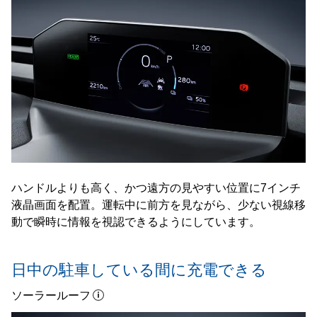
ハンドルよりも高く、かつ遠方の見やすい位置に7インチ
液晶画面を配置。運転中に前方を見ながら、少ない視線移
動で瞬時に情報を視認できるようにしています。
日中の駐車している間に充電できる
ソーラールーフ