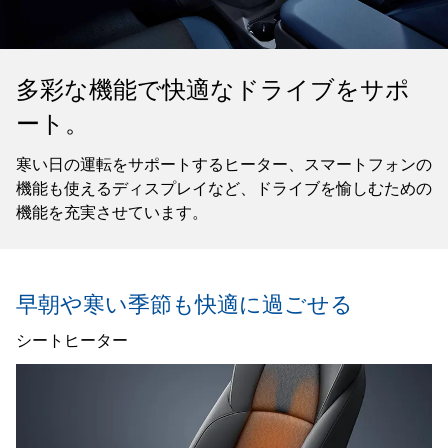
多彩な機能で快適なドライブをサポ
ート。
寒い日の運転をサポートするヒーター、スマートフォンの
機能も使えるディスプレイなど、ドライブを愉しむための
機能を充実させています。
早朝や寒い季節も快適に過ごせる
シートヒーター