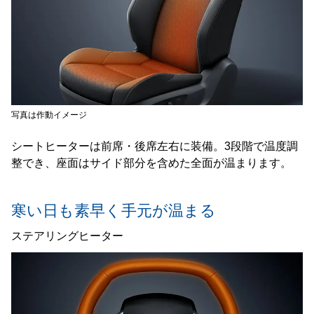
写真は作動イメージ
シートヒーターは前席・後席左右に装備。3段階で温度調
整でき、座面はサイド部分を含めた全面が温まります。
寒い日も素早く手元が温まる
ステアリングヒーター