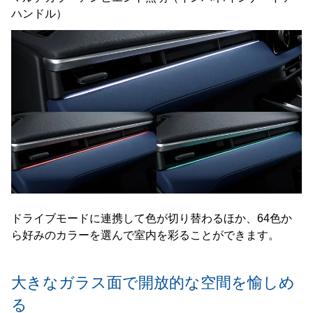
ハンドル）
ドライブモードに連携して色が切り替わるほか、64色か
ら好みのカラーを選んで室内を彩ることができます。
大きなガラス面で
開放的な空間を愉しめ
る