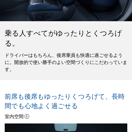
乗る人すべてがゆったりとくつろげ
る。
ドライバーはもちろん、後席乗員も快適に過ごせるよう
に。開放的で使い勝手のよい空間づくりにこだわっていま
す。
前席も後席もゆったりくつろげて、
長時
間でも心地よく過ごせる
室内空間