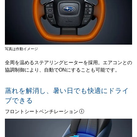
写真は作動イメージ
全周を温めるステアリングヒーターを採用。エアコンとの
協調制御により、自動でONにすることも可能です。
蒸れを解消し、暑い日でも快適にドライ
ブできる
フロントシートベンチレーション