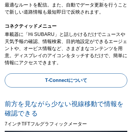
最適なルートを配信。また、自動でデータ更新を行うこと
で新しい道路情報も最短即日で反映されます。
コネクティッドメニュー
車載器に「Hi SUBARU」と話しかけるだけでニュースや
天気予報の確認、情報検索、目的地設定ができるエージェ
ントや、オービス情報など、さまざまなコンテンツを用
意。ディスプレイのアイコンをタッチするだけで、簡単に
情報にアクセスできます。
T-Connectについて
前方を見ながら少ない視線移動で情報を
確認できる
7インチTFTフルグラフィックメーター