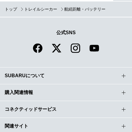
トップ
トレイルシーカー
航続距離・バッテリー
公式SNS
SUBARUについて
購入関連情報
コネクティッドサービス
関連サイト