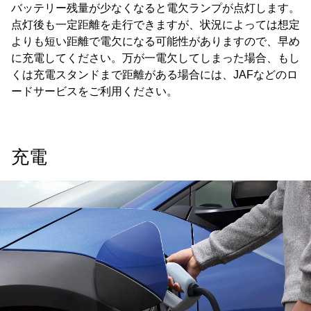
バッテリー残量が少なくなると電欠ランプが点灯します。
点灯後も一定距離を走行できますが、状況によっては想定
よりも短い距離で電欠になる可能性がありますので、早め
に充電してください。万が一電欠してしまった場合、もし
くは充電スタンドまで距離がある場合には、JAFなどのロ
ードサービスをご利用ください。
充電