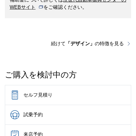
WEBサイト
をご確認ください。
続けて
「デザイン」
の特徴を見る
ご購入を検討中の方
セルフ見積り
試乗予約
来店予約