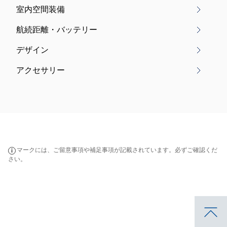
室内空間装備
航続距離・バッテリー
デザイン
アクセサリー
マークには、ご留意事項や補足事項が記載されています。必ずご確認くだ
さい。