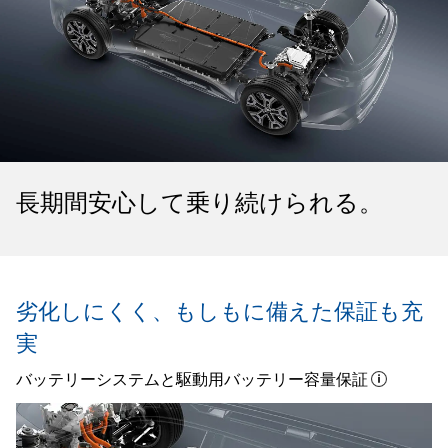
長期間安心して乗り続けられる。
劣化しにくく、
もしもに備えた保証も充
実
バッテリーシステムと駆動用バッテリー容量保証