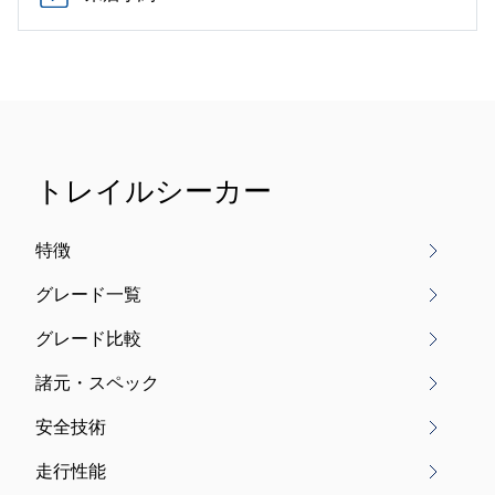
トレイルシーカー
特徴
グレード一覧
グレード比較
諸元・スペック
安全技術
走行性能