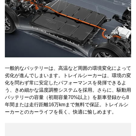
一般的なバッテリーは、高温など周囲の環境変化によって
劣化が進んでしまいます。トレイルシーカーは、環境の変
化を問わず常に安定したパフォーマンスを発揮できるよ
う、きめ細かな温度調整システムを採用。さらに、駆動用
バッテリーの容量（初期容量70%以上）を新車登録から8
年間または走行距離16万kmまで無料で保証。トレイルシ
ーカーとのカーライフを長く、快適に愉しめます。