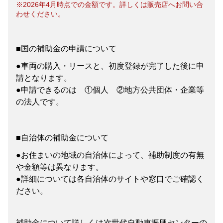
※2026年4月時点での金額です。詳しくは販売店へお問い合
わせください。
■国の補助金の申請について
●車両の購入・リースと、初度登録が完了した後に申
請となります。
●申請できるのは ①個人 ②地方公共団体・企業等
の法人です。
■自治体の補助金について
●お住まいの地域の自治体によって、補助制度の有無
や金額等は異なります。
●詳細については各自治体のサイトや窓口でご確認く
ださい。
補助金について詳しくは
次世代自動車振興センターの