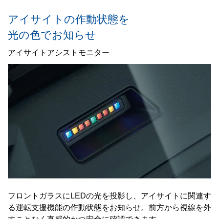
アイサイトの作動状態を
光の色でお知らせ
アイサイトアシストモニター
フロントガラスにLEDの光を投影し、アイサイトに関連す
る運転支援機能の作動状態をお知らせ。前方から視線を外