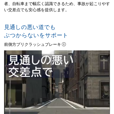
者、自転車まで幅広く認識できるため、事故が起こりやす
い交差点でも安心感を提供します。
見通しの悪い道でも
ぶつからないをサポート
前側方プリクラッシュブレーキ