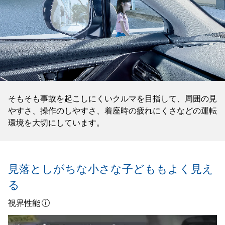
そもそも事故を起こしにくいクルマを目指して、周囲の見
やすさ、操作のしやすさ、着座時の疲れにくさなどの運転
環境を大切にしています。
見落としがちな小さな子どもも
よく見え
る
視界性能