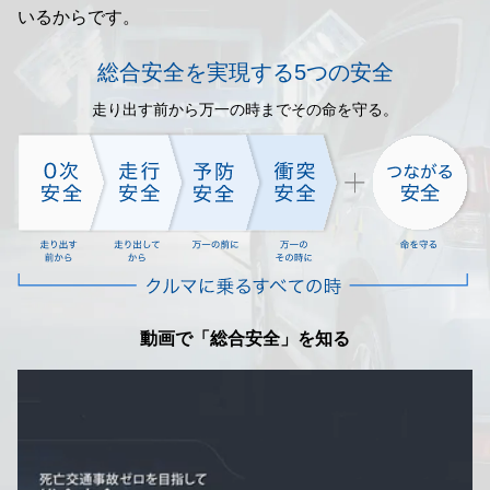
いるからです。
総合安全を実現する5つの安全
走り出す前から万一の時までその命を守る。
動画で「総合安全」を知る