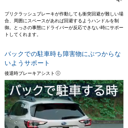
プリクラッシュブレーキが作動しても衝突回避が難しい場
合、周囲にスペースがあれば回避するようハンドルを制
御。とっさの事態にドライバーが反応できない時にサポー
トしてくれます。
バックでの駐車時も障害物にぶつからな
いようサポート
後退時ブレーキアシスト