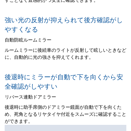
すことなく直感的かつ安全に確認できます。
強い光の反射が抑えられて後方確認がし
やすくなる
自動防眩ルームミラー
ルームミラーに後続車のライトが反射して眩しいときなど
に、自動的に光の強さを抑えてくれます。
後退時にミラーが自動で下を向くから安
全確認がしやすい
リバース連動ドアミラー
後退時に助手席側のドアミラー鏡面が自動で下を向くた
め、死角となるリヤタイヤ付近をスムーズに確認すること
ができます。