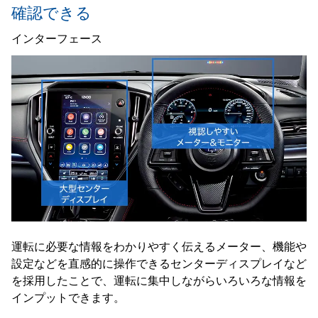
確認できる
インターフェース
運転に必要な情報をわかりやすく伝えるメーター、機能や
設定などを直感的に操作できるセンターディスプレイなど
を採用したことで、運転に集中しながらいろいろな情報を
インプットできます。