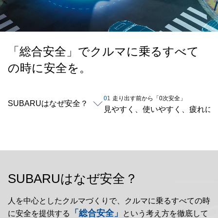
「総合安全」でクルマに乗るすべて
の時に安全を。
01
走り出す前から「0次安全」
SUBARUはなぜ安全？
見やすく、使いやすく、疲れに
SUBARUはなぜ安全？
人を中心としたクルマづくりで、クルマに乗るすべての時
「総合安全」
に安全を提供する
という考え方を徹底して