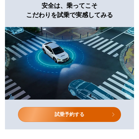
安全は、乗ってこそ
こだわりを試乗で実感してみる
試乗予約する