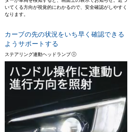
ダーが車両を検知すると、画面上の表示でお知らせ。近づ
いてくる方向が視覚的にわかるので、安全確認がしやすく
なります。
カーブの先の状況をいち早く確認できる
ようサポートする
ステアリング連動ヘッドランプ