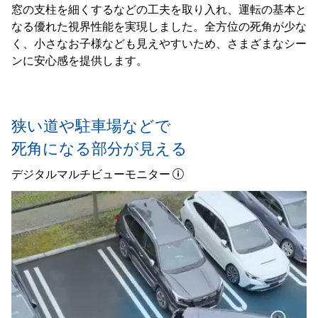
窓の支柱を細くするなどの工夫を取り入れ、運転の基本と
なる優れた視界性能を実現しました。全方位の死角が少な
く、小さなお子様なども見えやすいため、さまざまなシー
ンに安心感を提供します。
狭い道や駐車場などで
死角になる部分が見える
デジタルマルチビューモニター