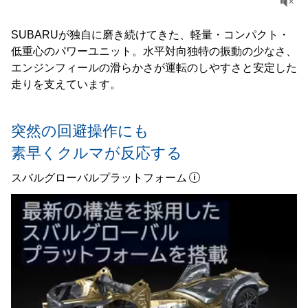
SUBARUが独自に磨き続けてきた、軽量・コンパクト・
低重心のパワーユニット。水平対向独特の振動の少なさ、
エンジンフィールの滑らかさが運転のしやすさと安定した
走りを支えています。
突然の回避操作にも
素早くクルマが反応する
スバルグローバルプラットフォーム