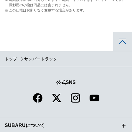
撮影用の小物は商品には含まれません。
※
この仕様はお断りなく変更する場合があります。
トップ
サンバートラック
公式SNS
SUBARUについて