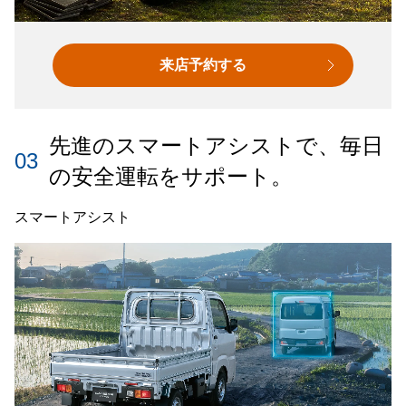
来店予約する
先進のスマートアシストで、毎日
03
の安全運転をサポート。
スマートアシスト