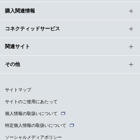
購入関連情報
コネクティッドサービス
関連サイト
その他
サイトマップ
サイトのご使用にあたって
個人情報の取扱いについて
特定個人情報の取扱いについて
ソーシャルメディアポリシー