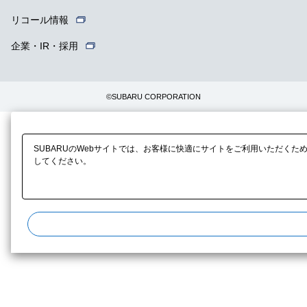
リコール情報
企業・IR・採用
©SUBARU CORPORATION
SUBARUのWebサイトでは、お客様に快適にサイトをご利用いただくた
してください。​