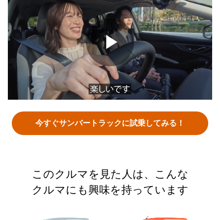
Play
Video
今すぐサンバートラックに試乗してみる！
このクルマを見た人は、こんな
クルマにも興味を持っています