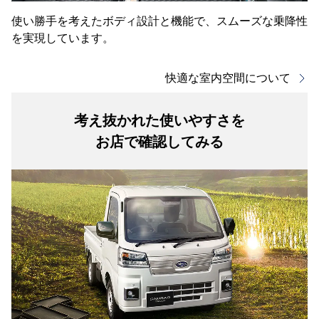
使い勝手を考えたボディ設計と機能で、スムーズな乗降性
を実現しています。
快適な室内空間について
考え抜かれた使いやすさを
お店で確認してみる