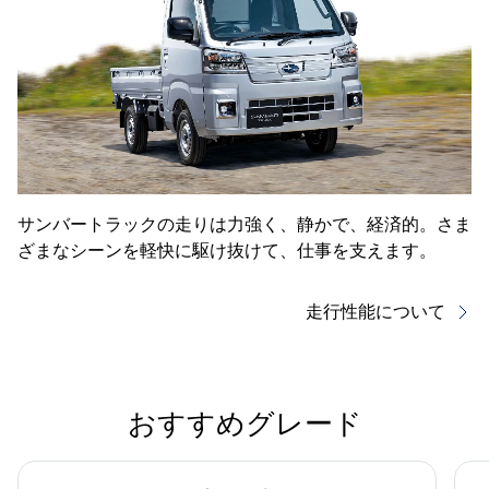
サンバートラックの走りは力強く、静かで、経済的。さま
ざまなシーンを軽快に駆け抜けて、仕事を支えます。
走行性能について
おすすめグレード