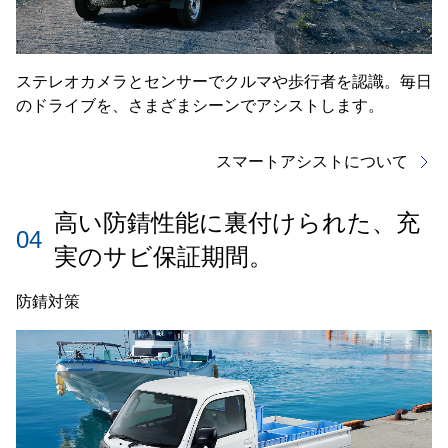
ステレオカメラとセンサーでクルマや歩行者を認識。毎日
のドライブを、さまざまシーンでアシストします。
スマートアシストについて
高い防錆性能に裏付けられた、充
04
実のサビ保証期間。
防錆対策