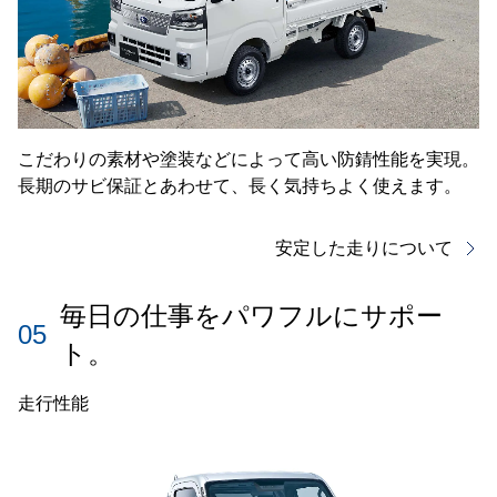
こだわりの素材や塗装などによって高い防錆性能を実現。
長期のサビ保証とあわせて、長く気持ちよく使えます。
安定した走りについて
毎日の仕事をパワフルにサポー
05
ト。
走行性能