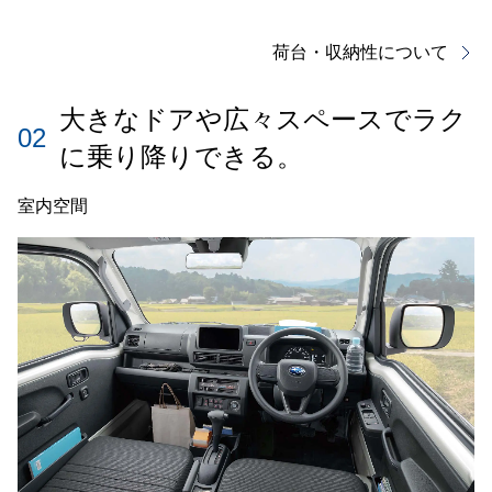
荷台・収納性について
大きなドアや広々スペースでラク
02
に乗り降りできる。
室内空間