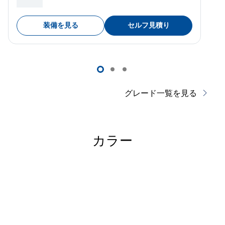
装備を見る
セルフ見積り
グレード一覧を見る
カラー