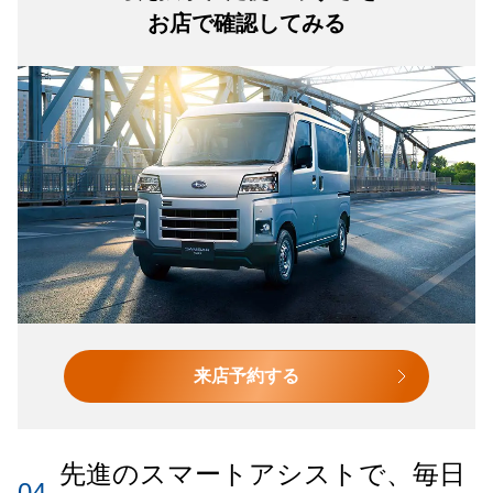
お店で確認してみる
来店予約する
先進のスマートアシストで、毎日
04