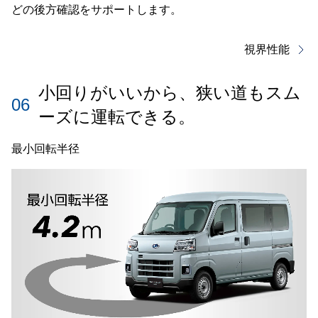
どの後方確認をサポートします。
視界性能
小回りがいいから、狭い道もスム
06
ーズに運転できる。
最小回転半径