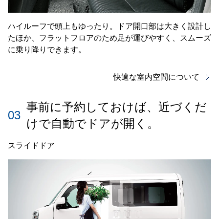
ハイルーフで頭上もゆったり。ドア開口部は大きく設計し
たほか、フラットフロアのため足が運びやすく、スムーズ
に乗り降りできます。
快適な室内空間について
事前に予約しておけば、近づくだ
03
けで自動でドアが開く。
スライドドア