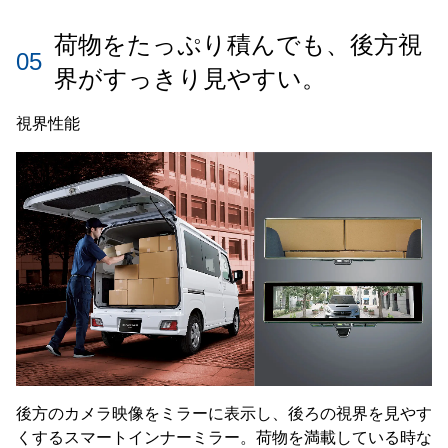
荷物をたっぷり積んでも、後方視
05
界がすっきり見やすい。
視界性能
後方のカメラ映像をミラーに表示し、後ろの視界を見やす
くするスマートインナーミラー。荷物を満載している時な