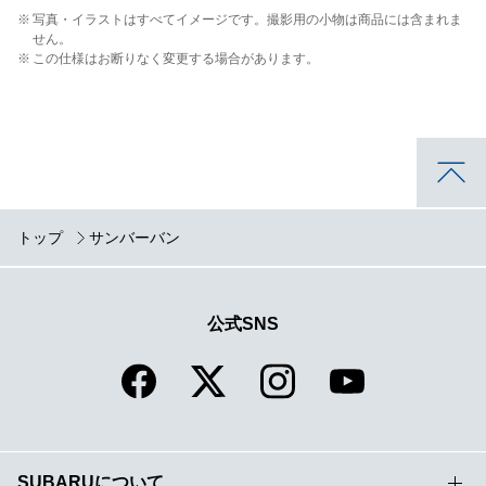
※
写真・イラストはすべてイメージです。撮影用の小物は商品には含まれま
せん。
※
この仕様はお断りなく変更する場合があります。
トップ
サンバーバン
公式SNS
SUBARUについて