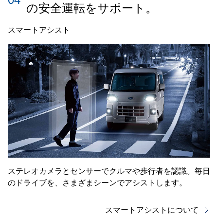
の安全運転をサポート。
スマートアシスト
ステレオカメラとセンサーでクルマや歩行者を認識。毎日
のドライブを、さまざまシーンでアシストします。
スマートアシストについて