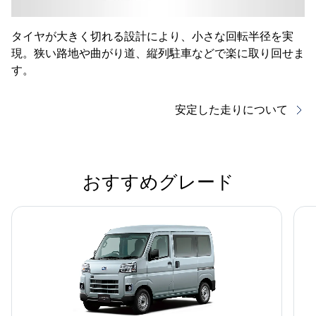
タイヤが大きく切れる設計により、小さな回転半径を実
現。狭い路地や曲がり道、縦列駐車などで楽に取り回せま
す。
安定した走りについて
おすすめグレード