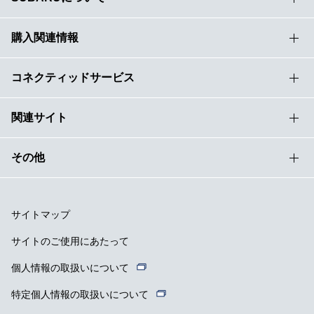
購入関連情報
コネクティッドサービス
関連サイト
その他
サイトマップ
サイトのご使用にあたって
個人情報の取扱いについて
特定個人情報の取扱いについて