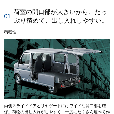
荷室の開口部が大きいから、たっ
01
ぷり積めて、
出し入れしやすい。
積載性
両側スライドドアとリヤゲートにはワイドな開口部を確
保。荷物の出し入れがしやすく、一度にたくさん運べて作