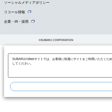
ソーシャルメディアポリシー
リコール情報
企業・IR・採用
©SUBARU CORPORATION
SUBARUのWebサイトでは、お客様に快適にサイトをご利用いただくた
してください。​