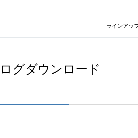
ラインアッ
ログダウンロード