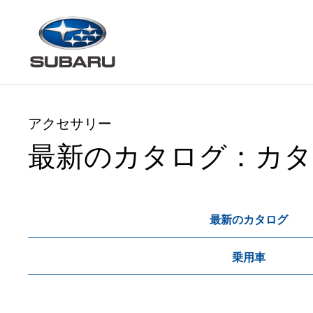
アクセサリー
最新のカタログ：カタ
最新のカタログ
乗用車