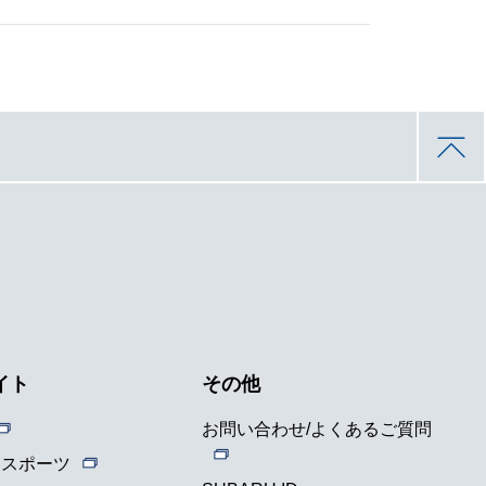
イト
その他
お問い合わせ/よくあるご質問
ースポーツ