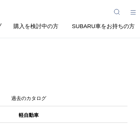
プ
購入を検討中の方
SUBARU車をお持ちの方
過去のカタログ
軽自動車