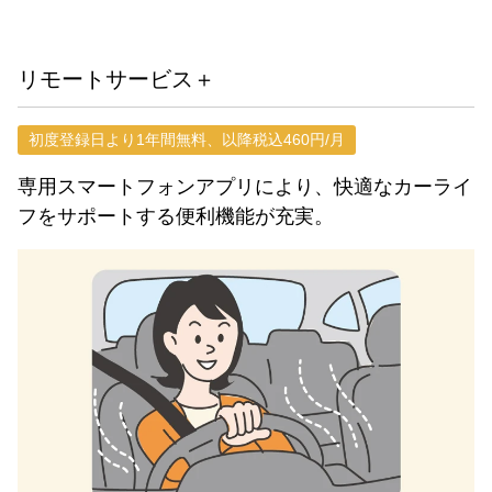
リモートサービス＋
初度登録日より1年間無料、以降税込460円/月
専用スマートフォンアプリにより、快適なカーライ
フをサポートする便利機能が充実。