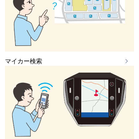
マイカー検索