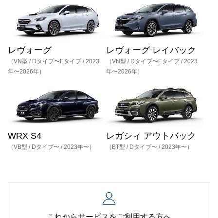
レヴォーグ
レヴォーグ レイバック
（VN型 / Dタイプ〜Eタイプ / 2023
（VN型 / Dタイプ〜Eタイプ / 2023
年〜2026年）​
年〜2026年）
WRX S4
レガシィ アウトバック
（VB型 / Dタイプ〜 / 2023年〜）​​​​​
（BT型 / Dタイプ〜 / 2023年〜）​​​​​​​
これからサービスをご利用する方へ