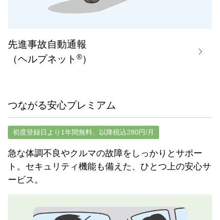
先進事故自動通報
®
（ヘルプネット
）
つながる安心プレミアム
初度登録日より1年間無料、以降税込280円/月
急な体調不良やクルマの故障をしっかりとサポー
ト。セキュリティ機能も備えた、ひとつ上の安心サ
ービス。