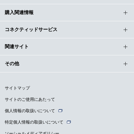
購入関連情報
コネクティッドサービス
関連サイト
その他
サイトマップ
サイトのご使用にあたって
個人情報の取扱いについて
特定個人情報の取扱いについて
ソーシャルメディアポリシー