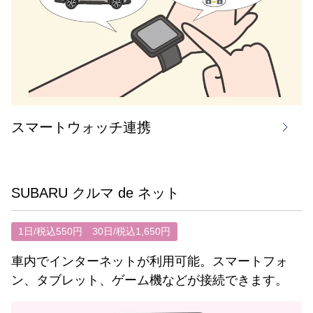
スマートウォッチ連携
SUBARU クルマ de ネット
1日/税込550円 30日/税込1,650円
車内でインターネットが利用可能。スマートフォ
ン、タブレット、ゲーム機などが接続できます。