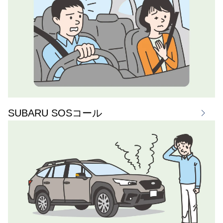
SUBARU SOSコール