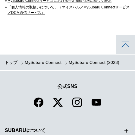
●
MySubaru Connectサービスにおける特定商取引法に基づく表示
●
「個人情報の取扱いについて」（マイスバル／MySubaru Connectサービス
／DCM通信サービス）
トップ
MySubaru Connect
MySubaru Connect (2023)
公式SNS
SUBARUについて