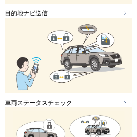
目的地ナビ送信
車両ステータスチェック