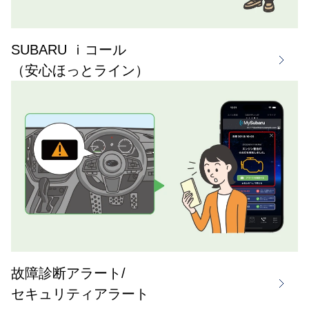
SUBARU ｉコール
（安心ほっとライン）
故障診断アラート/
セキュリティアラート