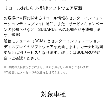
リコールお知らせ機能/ソフトウェア更新
お客様の車両に関するリコール情報をセンターインフォメ
ーションディスプレイに通知。また、サービスキャンペー
ンのお知らせなど、SUBARUからのお知らせを通知しま
※1 ※2
す。
通信モジュール（DCM）とセンターインフォメーション
ディスプレイのソフトウェアを更新します。カーナビ地図
更新とは別サービスとなります。詳しくはSUBARU特約
店へご確認ください。
※1
車両の受信状況などにより、通知が届かない場合がございます。
※2
受信したメッセージの読み返しはできません。
対象車種