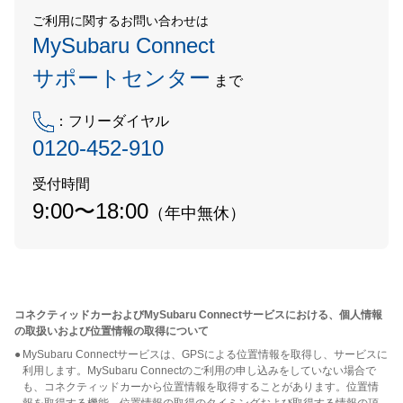
ご利用に関するお問い合わせは
MySubaru Connect
サポートセンター
まで
：フリーダイヤル
0120-452-910
受付時間
9:00〜18:00
（年中無休）
コネクティッドカーおよびMySubaru Connectサービスにおける、個人情報
の取扱いおよび位置情報の取得について
●
MySubaru Connectサービスは、GPSによる位置情報を取得し、サービスに
利用します。MySubaru Connectのご利用の申し込みをしていない場合で
も、コネクティッドカーから位置情報を取得することがあります。位置情