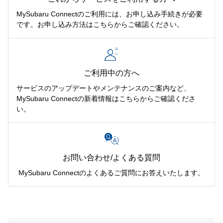
MySubaru Connectのご利用には、お申し込み手続きが必要
です。お申し込み方法はこちらからご確認ください。
ご利用中の方へ
サービスのアップデートやメンテナンスのご案内など、
MySubaru Connectの新着情報はこちらからご確認くださ
い。
お問い合わせ/よくある質問
MySubaru Connectのよくあるご質問にお答えいたします。