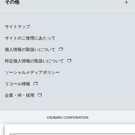
その他
サイトマップ
サイトのご使用にあたって
個人情報の取扱いについて
特定個人情報の取扱いについて
ソーシャルメディアポリシー
リコール情報
企業・IR・採用
©SUBARU CORPORATION