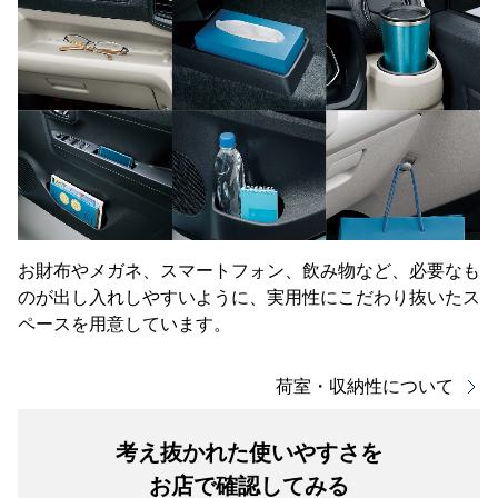
お財布やメガネ、スマートフォン、飲み物など、必要なも
のが出し入れしやすいように、実用性にこだわり抜いたス
ペースを用意しています。
荷室・収納性について
考え抜かれた使いやすさを
お店で確認してみる