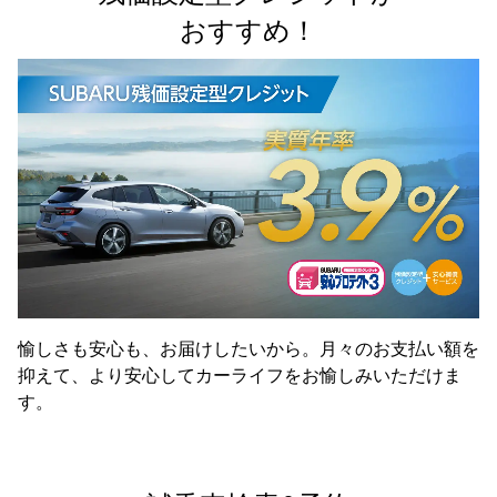
おすすめ！
愉しさも安心も、お届けしたいから。月々のお支払い額を
抑えて、より安心してカーライフをお愉しみいただけま
す。