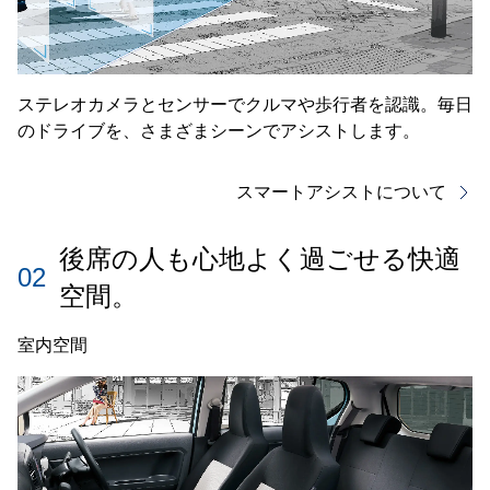
ステレオカメラとセンサーでクルマや歩行者を認識。毎日
のドライブを、さまざまシーンでアシストします。
スマートアシストについて
後席の人も心地よく過ごせる快適
02
空間。
室内空間