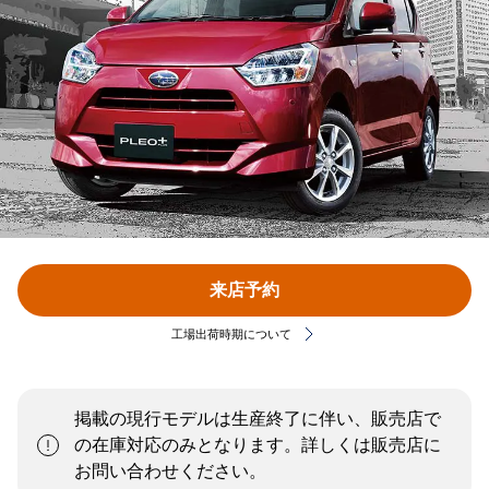
来店予約
工場出荷時期について
掲載の現行モデルは生産終了に伴い、販売店で
の在庫対応のみとなります。詳しくは販売店に
お問い合わせください。