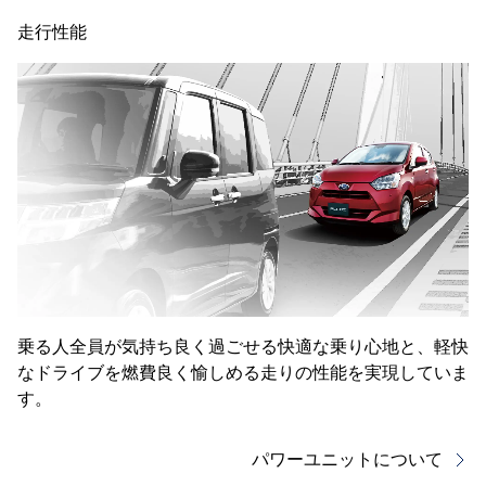
走行性能
乗る人全員が気持ち良く過ごせる快適な乗り心地と、軽快
なドライブを燃費良く愉しめる走りの性能を実現していま
す。
パワーユニットについて