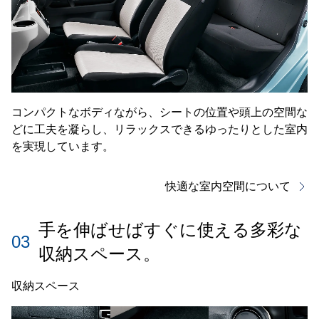
コンパクトなボディながら、シートの位置や頭上の空間な
どに工夫を凝らし、リラックスできるゆったりとした室内
を実現しています。
快適な室内空間について
手を伸ばせばすぐに使える多彩な
03
収納スペース。
収納スペース