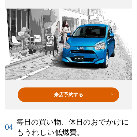
来店予約する
毎日の買い物、休日のおでかけに
04
もうれしい低燃費。