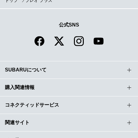
トップ
プレオ プラス
公式SNS
SUBARUについて
購入関連情報
コネクティッドサービス
関連サイト