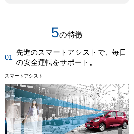
5
の特徴
先進のスマートアシストで、毎日
01
の安全運転をサポート。
スマートアシスト