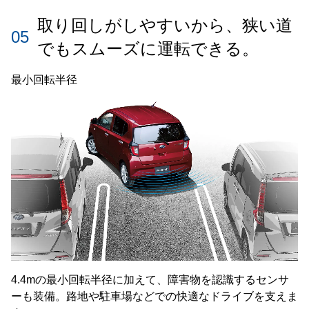
取り回しがしやすいから、狭い道
05
でもスムーズに運転できる。
最小回転半径
4.4mの最小回転半径に加えて、障害物を認識するセンサ
ーも装備。路地や駐車場などでの快適なドライブを支えま