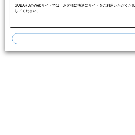
SUBARUのWebサイトでは、お客様に快適にサイトをご利用いただくた
してください。​