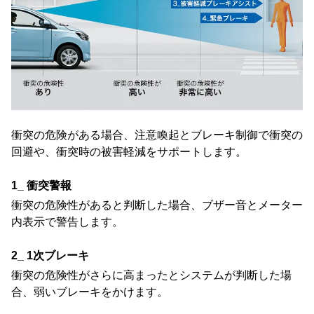
衝突の危険がある場合、注意喚起とブレーキ制御で衝突の
回避や、衝突時の被害軽減をサポートします。
1_ 衝突警報
衝突の危険性があると判断した場合、ブザー音とメーター
内表示で警告します。
2_ 1次ブレーキ
衝突の危険性がさらに高まったとシステムが判断した場
合、弱いブレーキをかけます。