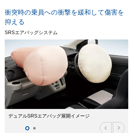
衝突時の乗員への衝撃を緩和して傷害を
抑える
SRSエアバッグシステム
デュアルSRSエアバッグ展開イメージ