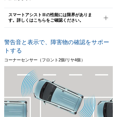
スマートアシストⅢの性能には限界がありま
す。詳しくはこちらをご確認ください。
警告音と表示で、
障害物の確認をサポー
トする
コーナーセンサー（フロント2個/リヤ4個）