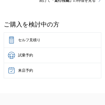
続けて
「走行性能」
の特徴を見る
ご購入を検討中の方
セルフ見積り
試乗予約
来店予約