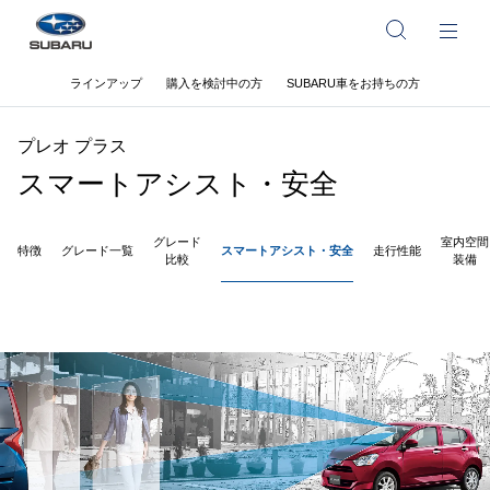
ラインアップ
購入を検討中の方
SUBARU車をお持ちの方
プレオ プラス
スマートアシスト・安全
グレード
室内空間
特徴
グレード一覧
スマートアシスト・安全
走行性能
比較
装備