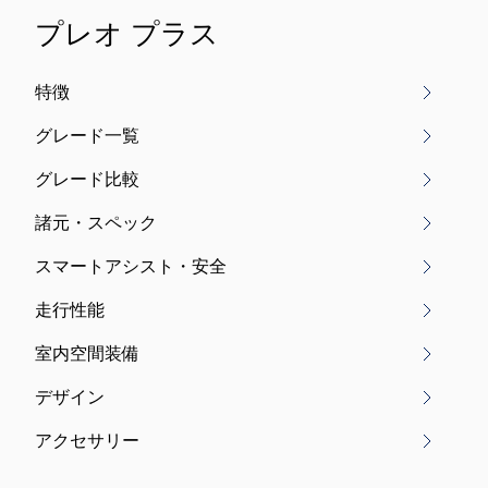
プレオ プラス
特徴
グレード一覧
グレード比較
諸元・スペック
スマートアシスト・安全
走行性能
室内空間装備
デザイン
アクセサリー