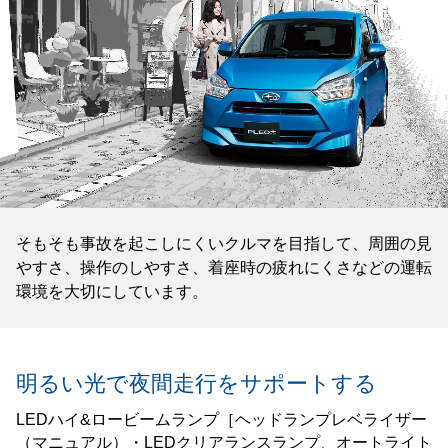
そもそも事故を起こしにくいクルマを目指して、周囲の見
やすさ、操作のしやすさ、着座時の疲れにくさなどの運転
環境を大切にしています。
明るい光で夜間走行を
サポートする
LEDハイ&ロービームランプ［ヘッドランプレベライザー
（マニュアル）・LEDクリアランスランプ、オートライト