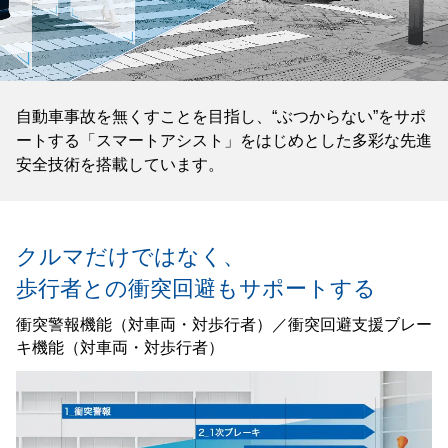
自動車事故を無くすことを目指し、“ぶつからない”をサポ
ートする「スマートアシスト」をはじめとした多彩な先進
安全技術を搭載しています。
クルマだけではなく、
歩行者との衝突回避もサポートする
衝突警報機能（対車両・対歩行者）／衝突回避支援ブレー
キ機能（対車両・対歩行者）