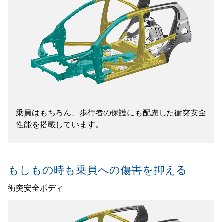
乗員はもちろん、歩行者の保護にも配慮した衝突安全
性能を搭載しています。
もしもの時も乗員への傷害を抑える
衝突安全ボディ