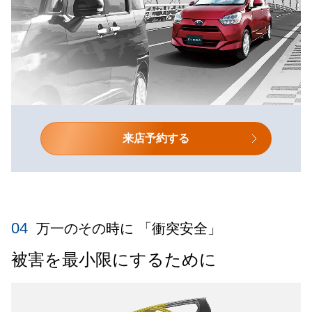
来店予約する
04
万一のその時に 「衝突安全」
被害を最小限にするために