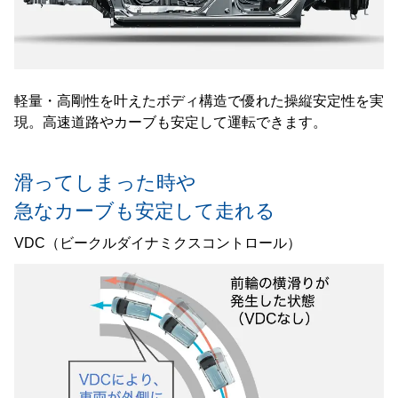
軽量・高剛性を叶えたボディ構造で優れた操縦安定性を実
現。高速道路やカーブも安定して運転できます。
滑ってしまった時や
急なカーブも安定して走れる
VDC（ビークルダイナミクスコントロール）