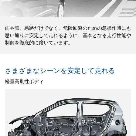
雨や雪、悪路だけでなく、危険回避のための急操作時にも
思い通りに安定して走れるように、基本となる走行性能や
制御を徹底的に磨いています。
さまざまなシーンを安定して走れる
軽量高剛性ボディ