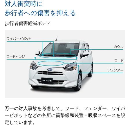
対人衝突時に
歩行者への傷害を抑える
歩行者傷害軽減ボディ
万一の対人事故を考慮して、フード、フェンダー、ワイパ
ーピボットなどの各所に衝撃緩和装置・吸収スペースを設
定しています。