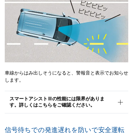
車線からはみ出しそうになると、警報音と表示でお知らせ
します。
スマートアシストⅢの性能には限界がありま
す。詳しくはこちらをご確認ください。
信号待ちでの発進遅れを防いで安全運転