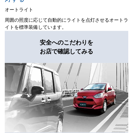
オートライト
周囲の照度に応じて自動的にライトを点灯させるオートラ
イトを標準装備しています。
安全へのこだわりを
お店で確認してみる