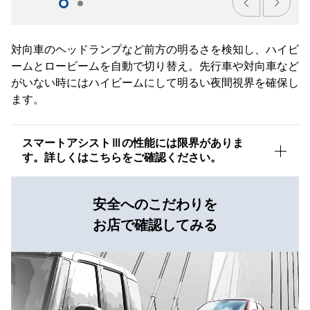
対向車のヘッドランプなど前方の明るさを検知し、ハイビ
ームとロービームを自動で切り替え。先行車や対向車など
がいない時にはハイビームにして明るい夜間視界を確保し
ます。
スマートアシストⅢの性能には限界がありま
す。詳しくはこちらをご確認ください。
安全へのこだわりを
お店で確認してみる