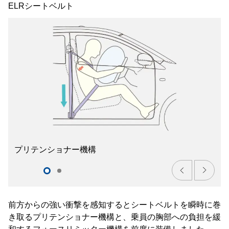
ELRシートベルト
プリテンショナー機構
前方からの強い衝撃を感知するとシートベルトを瞬時に巻
き取るプリテンショナー機構と、乗員の胸部への負担を緩