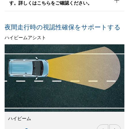
す。詳しくはこちらをご確認ください。
夜間走行時の視認性確保をサポートする
ハイビームアシスト
ハイビーム