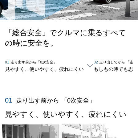
「総合安全」でクルマに乗るすべて
の時に安全を。
01
走り出す前から「0次安全」
02
走り出してから 「走行
見やすく、使いやすく、疲れにくい
もしもの時でも思い
01
走り出す前から 「0次安全」
見やすく、使いやすく、疲れにくい