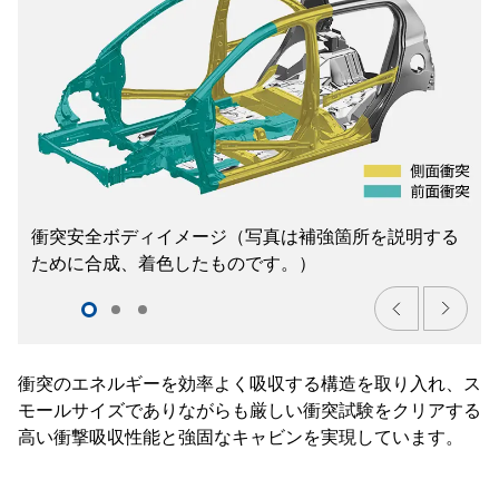
衝突安全ボディイメージ（写真は補強箇所を説明する
ために合成、着色したものです。）
衝突のエネルギーを効率よく吸収する構造を取り入れ、ス
モールサイズでありながらも厳しい衝突試験をクリアする
高い衝撃吸収性能と強固なキャビンを実現しています。