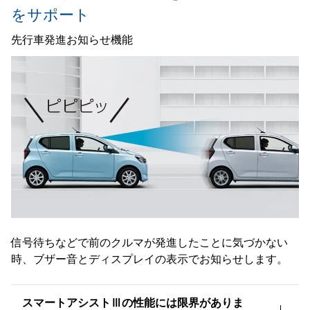
をサポート
先行車発進お知らせ機能
信号待ちなどで前のクルマが発進したことに気づかない
時、ブザー音とディスプレイの表示でお知らせします。
スマートアシストⅢの性能には限界がありま