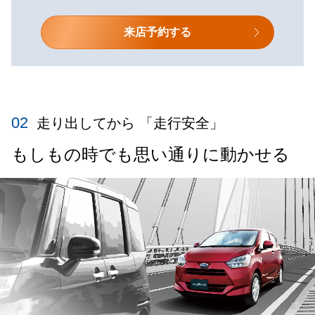
来店予約する
02
走り出してから 「走行安全」
もしもの時でも思い通りに動かせる