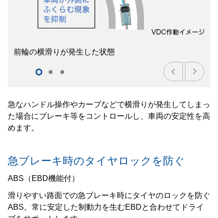
前輪の横滑りが発生した状態
急なハンドル操作やカーブなどで横滑りが発生してしまっ
た場合にブレーキ等をコントロールし、車両の安定性を高
めます。
急ブレーキ時のタイヤロックを防ぐ
ABS（EBD機能付）
滑りやすい路面での急ブレーキ時にタイヤのロックを防ぐ
ABS。常に安定した制動力を生むEBDと合わせてドライ