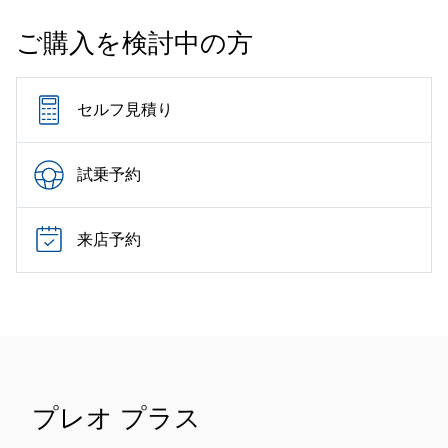
ご購入を検討中の方
セルフ見積り
試乗予約
来店予約
プレオ プラス