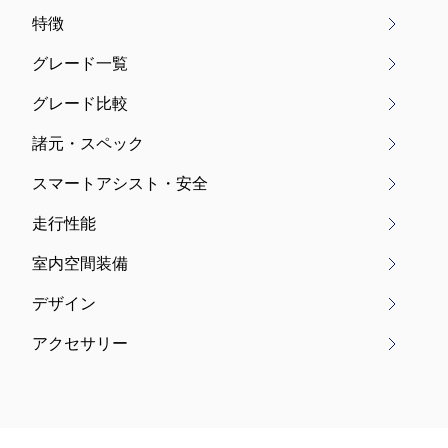
特徴
グレード一覧
グレード比較
諸元・スペック
スマートアシスト・安全
走行性能
室内空間装備
デザイン
アクセサリー