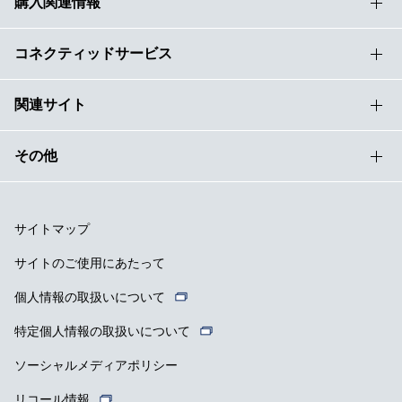
購入関連情報
コネクティッドサービス
関連サイト
その他
サイトマップ
サイトのご使用にあたって
個人情報の取扱いについて
特定個人情報の取扱いについて
ソーシャルメディアポリシー
リコール情報