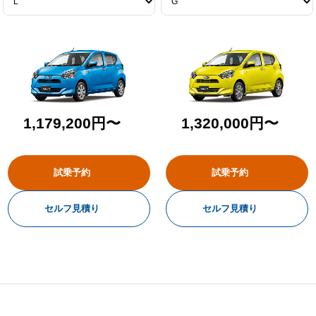
1,179,200円〜
1,320,000円〜
試乗予約
試乗予約
セルフ見積り
セルフ見積り