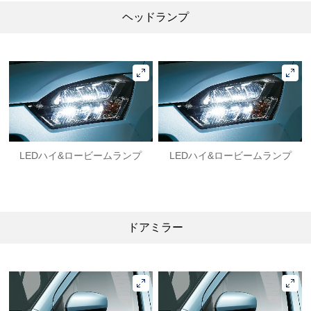
ヘッドランプ
LEDハイ&ロービームランプ
LEDハイ&ロービームランプ
ドアミラー