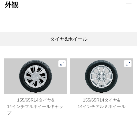
外観
タイヤ&ホイール
155/65R14タイヤ&
155/65R14タイヤ&
14インチフルホイールキャッ
14インチアルミホイール
プ