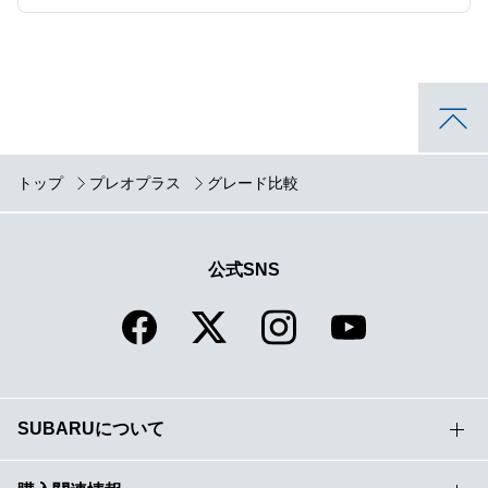
トップ
プレオプラス
グレード比較
公式SNS
SUBARUについて