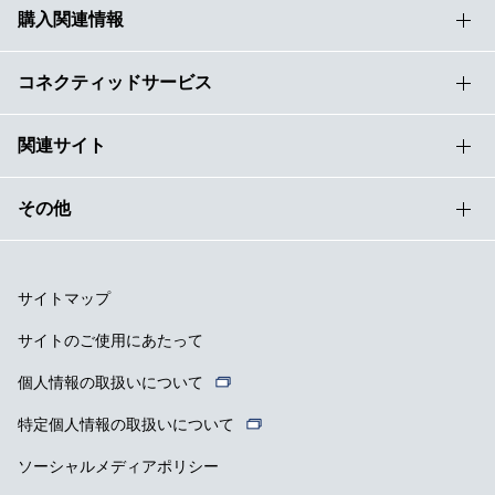
購入関連情報
コネクティッドサービス
関連サイト
その他
サイトマップ
サイトのご使用にあたって
個人情報の取扱いについて
特定個人情報の取扱いについて
ソーシャルメディアポリシー