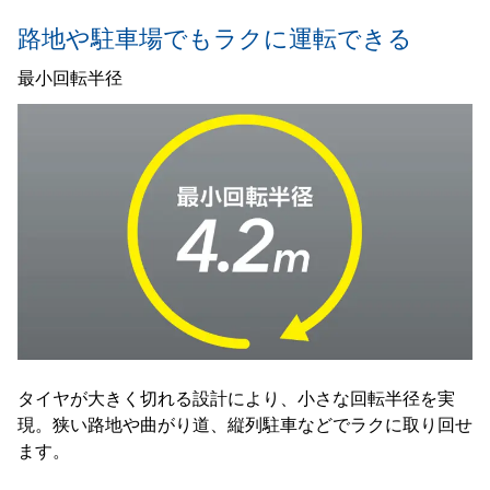
路地や駐車場でもラクに運転できる
最小回転半径
タイヤが大きく切れる設計により、小さな回転半径を実
現。狭い路地や曲がり道、縦列駐車などでラクに取り回せ
ます。