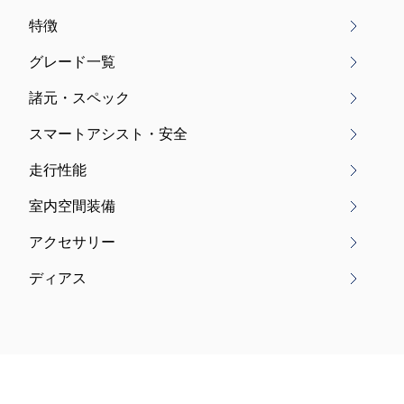
特徴
グレード一覧
諸元・スペック
スマートアシスト・安全
走行性能
室内空間装備
アクセサリー
ディアス