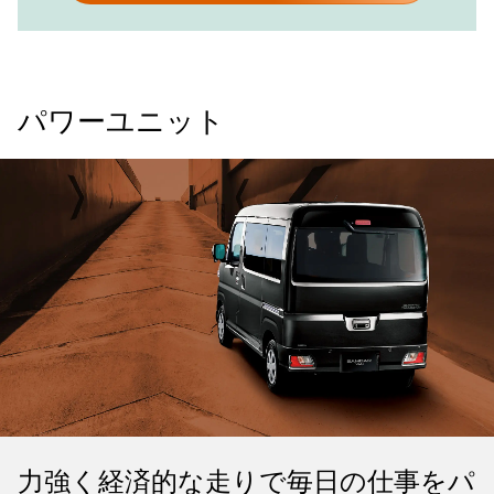
パワーユニット
力強く経済的な走りで毎日の仕事をパ