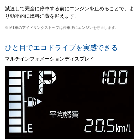
減速して完全に停車する前にエンジンを止めることで、よ
り効率的に燃料消費を抑えます。
※
MT車のアイドリングストップは停車後にエンジンを停止します。
ひと目でエコドライブを実感できる
マルチインフォメーションディスプレイ