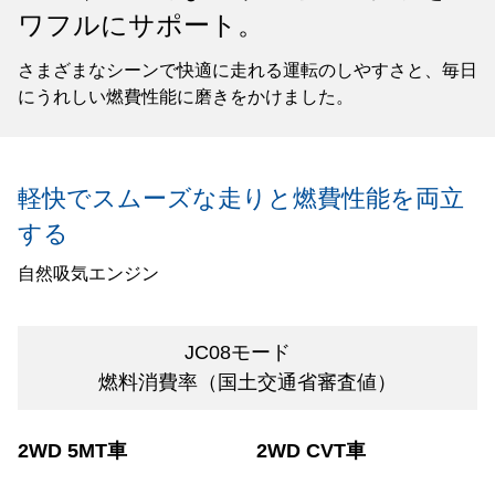
ワフルにサポート。
さまざまなシーンで快適に走れる運転のしやすさと、毎日
にうれしい燃費性能に磨きをかけました。
軽快でスムーズな走りと燃費性能を両立
する
自然吸気エンジン
JC08モード
燃料消費率（国土交通省審査値）
2WD 5MT車
2WD CVT車