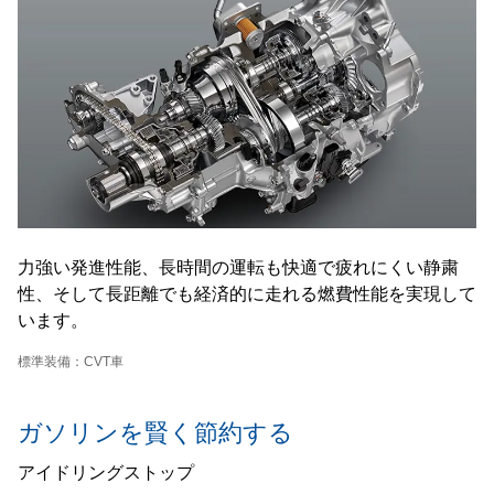
力強い発進性能、長時間の運転も快適で疲れにくい静粛
性、そして長距離でも経済的に走れる燃費性能を実現して
います。
標準装備：CVT車
ガソリンを賢く節約する
アイドリングストップ