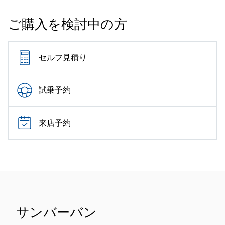
ご購入を検討中の方
セルフ見積り
試乗予約
来店予約
サンバーバン