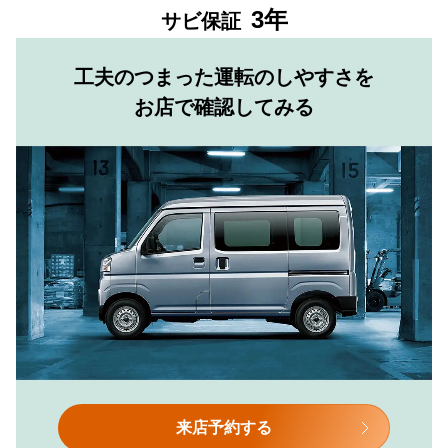
3年
サビ保証
工夫のつまった運転のしやすさを
お店で確認してみる
来店予約する