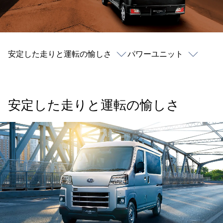
安定した走りと運転の愉しさ
パワーユニット
安定した走りと運転の愉しさ