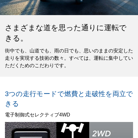
さまざまな道を思った通りに運転で
きる。
街中でも、山道でも、雨の日でも、思いのままの安定した
走りを実現する技術の数々。すべては、運転に集中してい
ただくためのこだわりです。
3つの走行モードで
燃費と走破性を両立で
きる
電子制御式セレクティブ4WD