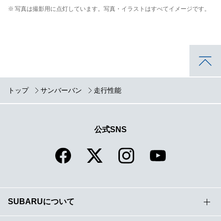
※
写真は撮影用に点灯しています。写真・イラストはすべてイメージです。
トップ
サンバーバン
走行性能
公式SNS
SUBARUについて