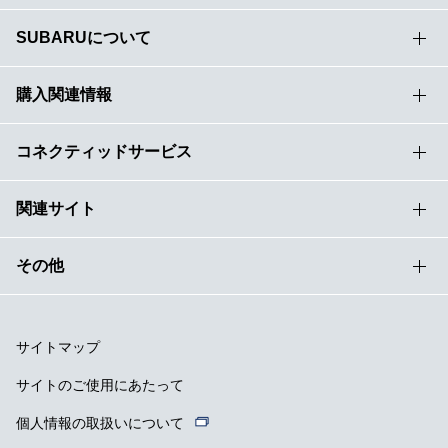
SUBARUについて
購入関連情報
コネクティッドサービス
関連サイト
その他
サイトマップ
サイトのご使用にあたって
個人情報の取扱いについて