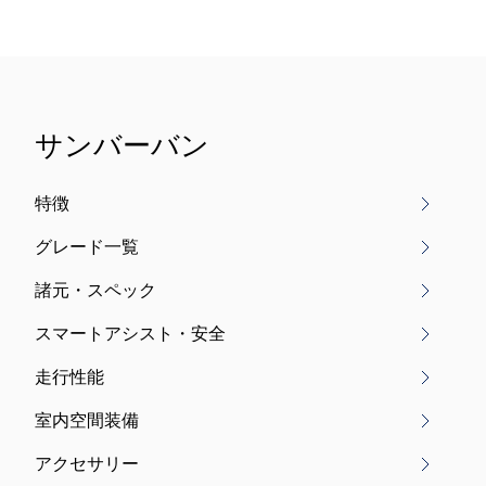
サンバーバン
特徴
グレード一覧
諸元・スペック
スマートアシスト・安全
走行性能
室内空間装備
アクセサリー