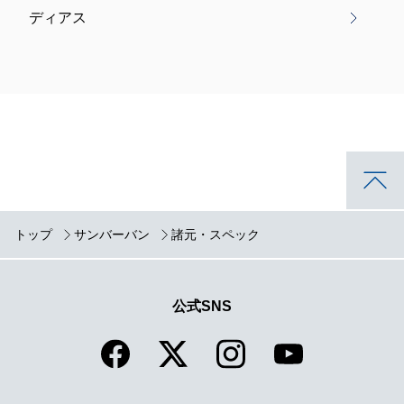
ディアス
トップ
サンバーバン
諸元・スペック
公式SNS